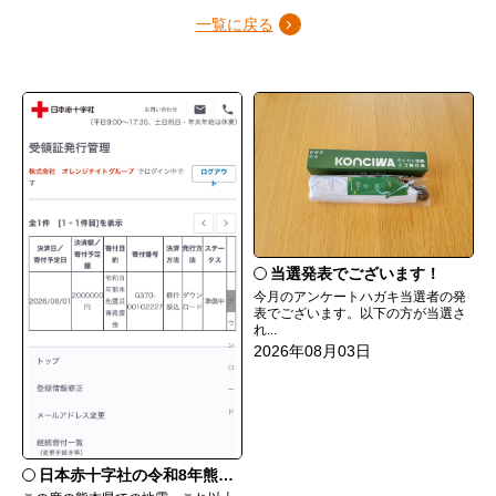
一覧に戻る
当選発表でございます！
今月のアンケートハガキ当選者の発
表でございます。以下の方が当選さ
れ...
2026年08月03日
日本赤十字社の令和8年熊本地震災害義援金に寄付いたしました