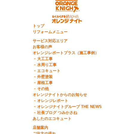
トップ
リフォームメニュー
サービス対応エリア
お客様の声
オレンジレポートプラス（施工事例）
大工工事
水周り工事
エコキュート
外壁塗装
屋根工事
その他
オレンジナイトからのお知らせ
オレンジレポート
オレンジナイトグループ THE NEWS
社長ブログ つみかさね
あしたのエコキュート
店舗案内
ご注文の流れ