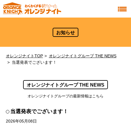
お知らせ
オレンジナイトTOP
オレンジナイトグループ THE NEWS
当選発表でございます！
オレンジナイトグループ THE NEWS
オレンジナイトグループの最新情報はこちら
当選発表でございます！
2026年05月08日