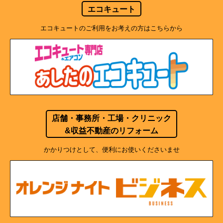
エコキュート
エコキュートのご利用をお考えの方はこちらから
店舗・事務所・工場・クリニック
&収益不動産のリフォーム
かかりつけとして、便利にお使いくださいませ