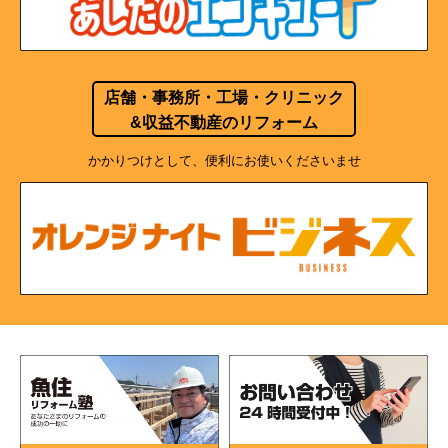
店舗・事務所・工場・クリニック
&収益不動産のリフォーム
かかりつけとして、便利にお使いくださいませ