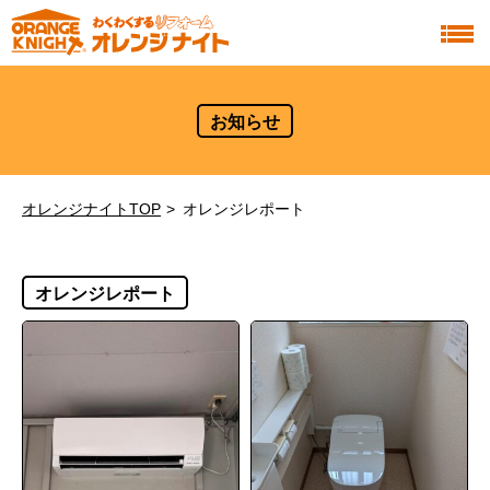
お知らせ
オレンジナイトTOP
オレンジレポート
オレンジレポート