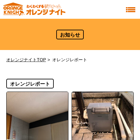
お知らせ
オレンジナイトTOP
オレンジレポート
オレンジレポート