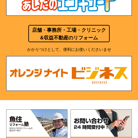
店舗・事務所・工場・クリニック
&収益不動産のリフォーム
かかりつけとして、便利にお使いくださいませ