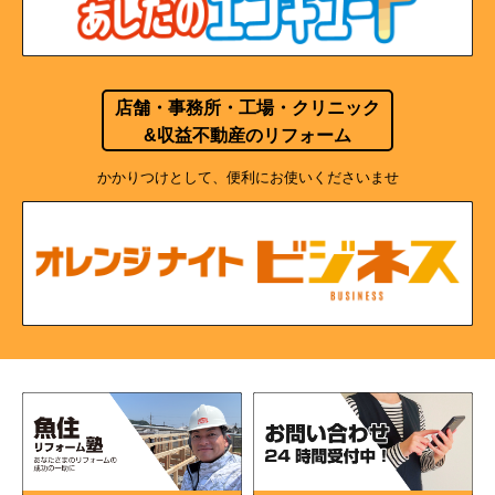
店舗・事務所・工場・クリニック
&収益不動産のリフォーム
かかりつけとして、便利にお使いくださいませ