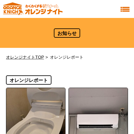
お知らせ
オレンジナイトTOP
オレンジレポート
オレンジレポート