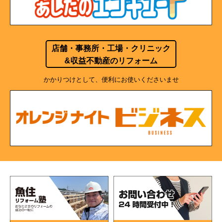
店舗・事務所・工場・クリニック
&収益不動産のリフォーム
かかりつけとして、便利にお使いくださいませ