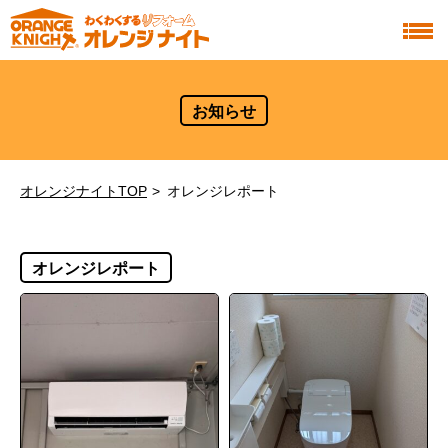
お知らせ
オレンジナイトTOP
オレンジレポート
オレンジレポート