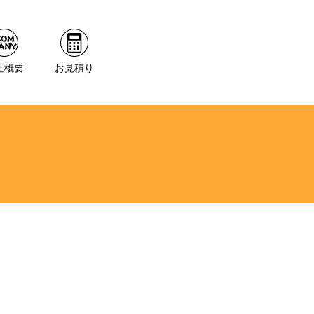
社概要
お見積り