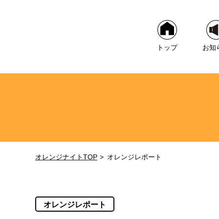
トップ
お知
オレンジナイトTOP
オレンジレポート
オレンジレポート