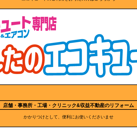
店舗・事務所・工場・クリニック
&収益不動産のリフォーム
かかりつけとして、便利にお使いくださいませ