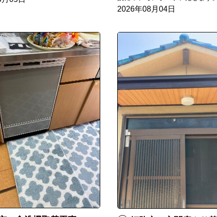
2026年08月04日