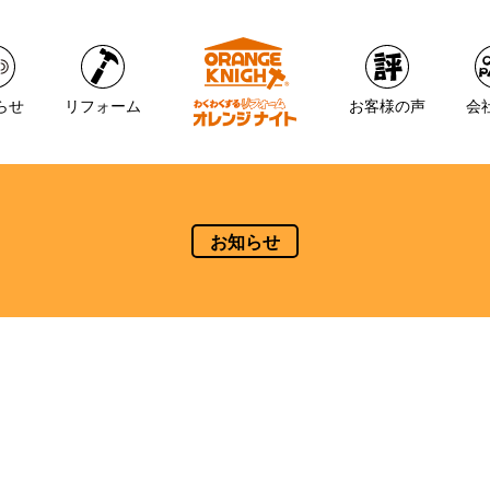
らせ
リフォーム
お客様の声
会
お知らせ