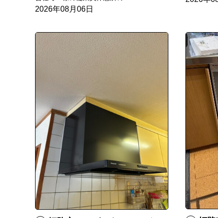
2026年08月06日