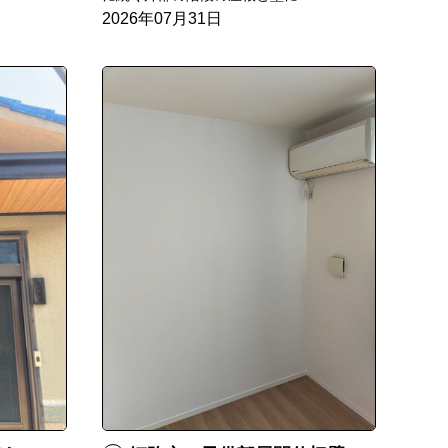
2026年07月31日