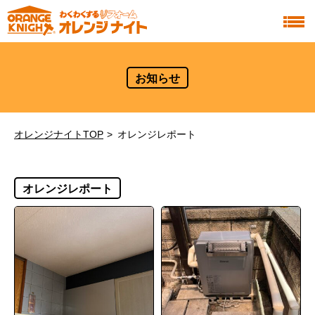
お知らせ
オレンジナイトTOP
オレンジレポート
オレンジレポート