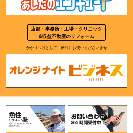
店舗・事務所・工場・クリニック
&収益不動産のリフォーム
かかりつけとして、便利にお使いくださいませ