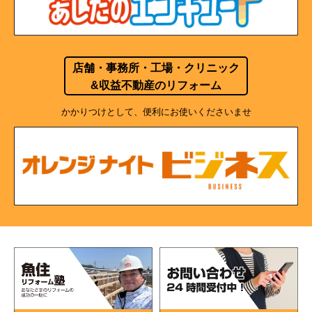
店舗・事務所・工場・クリニック
&収益不動産のリフォーム
かかりつけとして、便利にお使いくださいませ