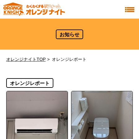
お知らせ
オレンジナイトTOP
オレンジレポート
オレンジレポート