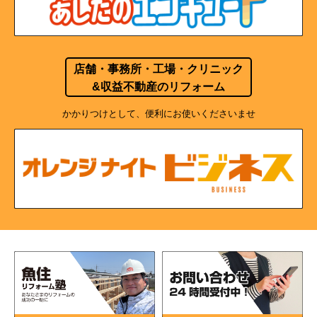
店舗・事務所・工場・クリニック
&収益不動産のリフォーム
かかりつけとして、便利にお使いくださいませ