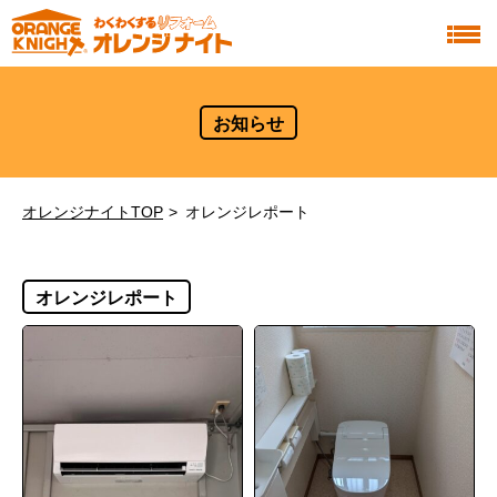
お知らせ
オレンジナイトTOP
オレンジレポート
オレンジレポート