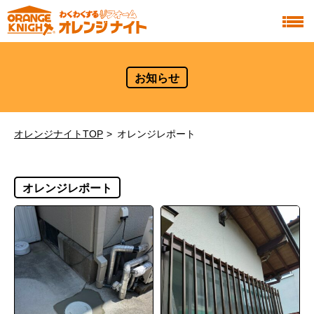
お知らせ
オレンジナイトTOP
オレンジレポート
オレンジレポート