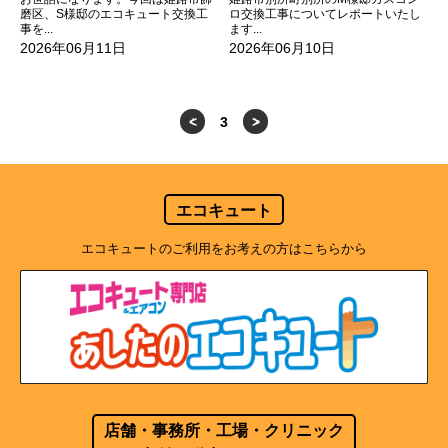
磨区、S様邸のエコキュート交換工
ロ交換工事についてレポートいたし
事を...
ます...
2026年06月11日
2026年06月10日
<
3
>
エコキュート
エコキュートのご利用をお考えの方はこちらから
店舗・事務所・工場・クリニック