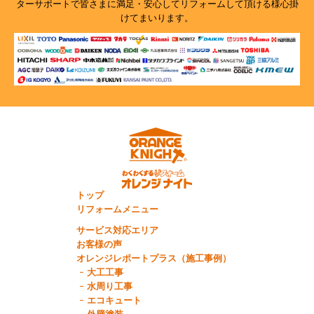
ターサポートで
皆さまに満足・安心してリフォームして頂ける様心掛
けてまいります。
トップ
リフォームメニュー
サービス対応エリア
お客様の声
オレンジレポートプラス（施工事例）
大工工事
水周り工事
エコキュート