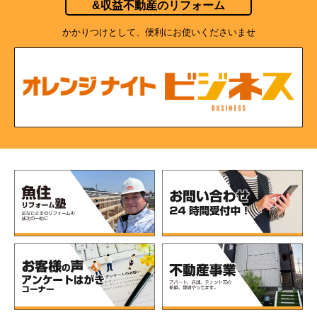
&収益不動産のリフォーム
かかりつけとして、便利にお使いくださいませ