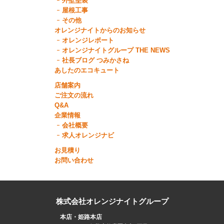
外壁塗装
屋根工事
その他
オレンジナイトからのお知らせ
オレンジレポート
オレンジナイトグループ THE NEWS
社長ブログ つみかさね
あしたのエコキュート
店舗案内
ご注文の流れ
Q&A
企業情報
会社概要
求人オレンジナビ
お見積り
お問い合わせ
株式会社オレンジナイトグループ
本店・姫路本店