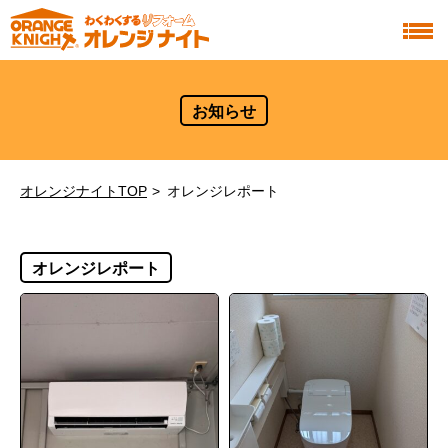
お知らせ
オレンジナイトTOP
オレンジレポート
オレンジレポート