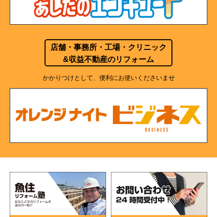
店舗・事務所・工場・クリニック
&収益不動産のリフォーム
かかりつけとして、便利にお使いくださいませ