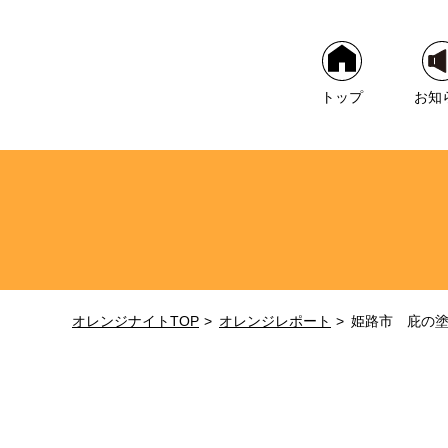
トップ
お知
オレンジナイトTOP
オレンジレポート
姫路市 庇の