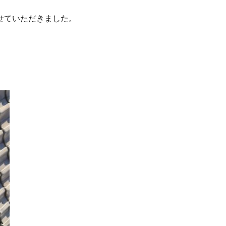
せていただきました。