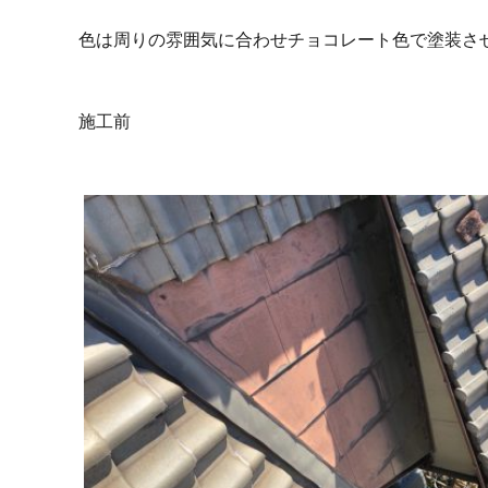
色は周りの雰囲気に合わせチョコレート色で塗装さ
施工前