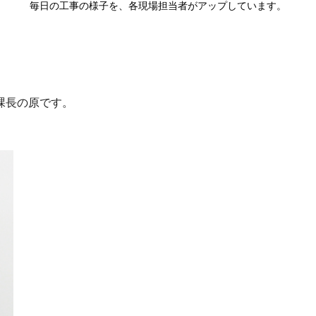
毎日の工事の様子を、各現場担当者がアップしています。
課長の原です。