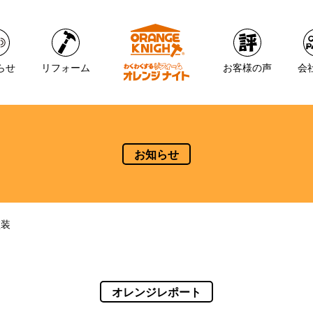
らせ
リフォーム
お客様の声
会
お知らせ
塗装
オレンジレポート