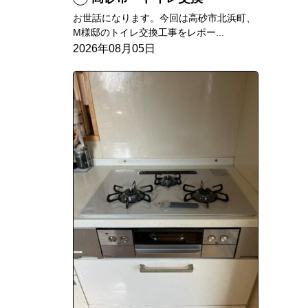
お世話になります。今回は高砂市北浜町、
M様邸のトイレ交換工事をレポー...
2026年08月05日