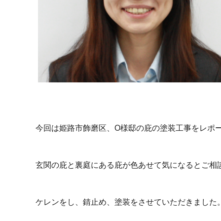
今回は姫路市飾磨区、O様邸の庇の塗装工事をレポ
玄関の庇と裏庭にある庇が色あせて気になるとご相
ケレンをし、錆止め、塗装をさせていただきました