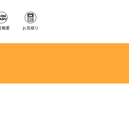
社概要
お見積り