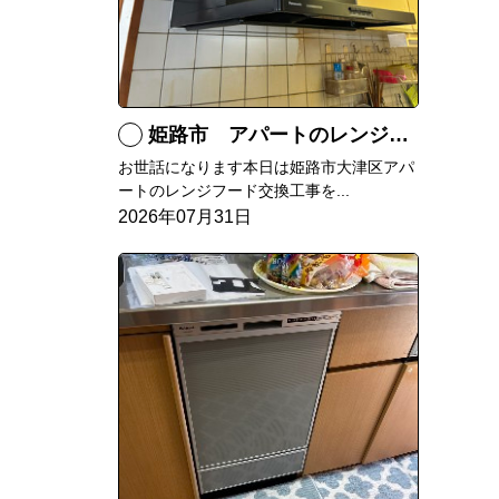
姫路市 アパートのレンジフード交換
お世話になります本日は姫路市大津区アパ
ートのレンジフード交換工事を...
2026年07月31日