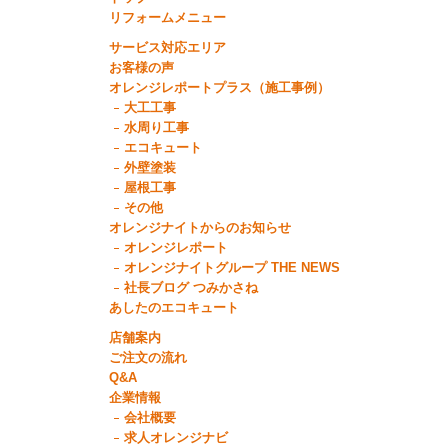
リフォームメニュー
サービス対応エリア
お客様の声
オレンジレポートプラス（施工事例）
大工工事
水周り工事
エコキュート
外壁塗装
屋根工事
その他
オレンジナイトからのお知らせ
オレンジレポート
オレンジナイトグループ THE NEWS
社長ブログ つみかさね
あしたのエコキュート
店舗案内
ご注文の流れ
Q&A
企業情報
会社概要
求人オレンジナビ