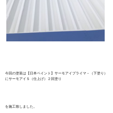
今回の塗装は【日本ペイント】サーモアイプライマ－（下塗り）
にサーモアイＳ（仕上げ）２回塗り
を施工致しました。