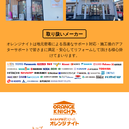
取り扱いメーカー
オレンジナイトは地元密着による迅速なサポート対応・施工後のアフ
ターサポートで
皆さまに満足・安心してリフォームして頂ける様心掛
けてまいります。
トップ