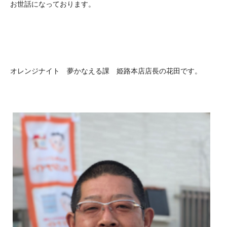
お世話になっております。
オレンジナイト 夢かなえる課 姫路本店店長の花田です。