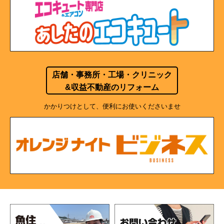
店舗・事務所・工場・クリニック
&収益不動産のリフォーム
かかりつけとして、便利にお使いくださいませ