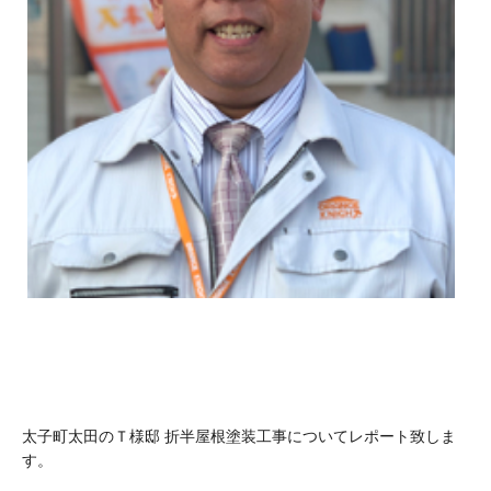
太子町太田のＴ様邸 折半屋根塗装工事についてレポート致しま
す。