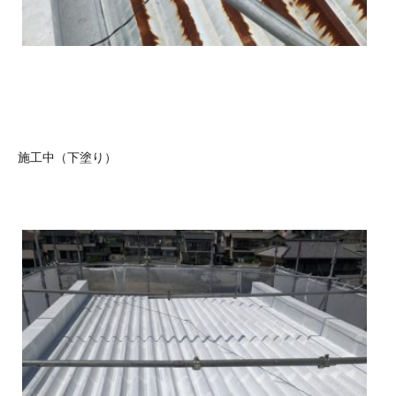
施工中（下塗り）