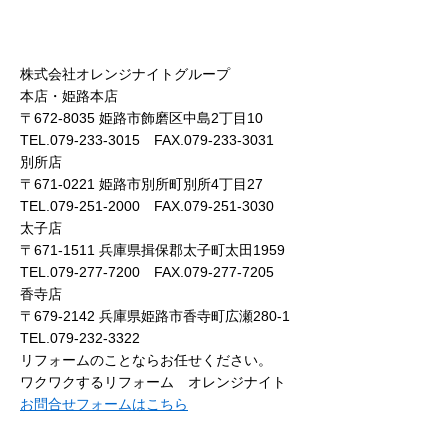
株式会社オレンジナイトグループ
本店・姫路本店
〒672-8035 姫路市飾磨区中島2丁目10
TEL.079-233-3015 FAX.079-233-3031
別所店
〒671-0221 姫路市別所町別所4丁目27
TEL.079-251-2000 FAX.079-251-3030
太子店
〒671-1511 兵庫県揖保郡太子町太田1959
TEL.079-277-7200 FAX.079-277-7205
香寺店
〒679-2142 兵庫県姫路市香寺町広瀬280-1
TEL.079-232-3322
リフォームのことならお任せください。
ワクワクするリフォーム オレンジナイト
お問合せフォームはこちら