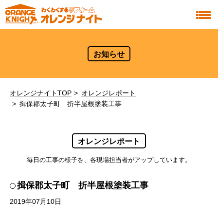
お知らせ
オレンジナイトTOP
オレンジレポート
揖保郡太子町 折半屋根塗装工事
オレンジレポート
毎日の工事の様子を、各現場担当者がアップしています。
揖保郡太子町 折半屋根塗装工事
2019年07月10日