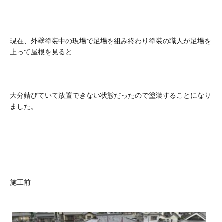
現在、外壁塗装中の現場で足場を組み終わり塗装の職人が足場を
上って屋根を見ると
大分錆びていて放置できない状態だったので塗装することになり
ました。
施工前