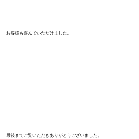
お客様も喜んでいただけました。
最後までご覧いただきありがとうございました。