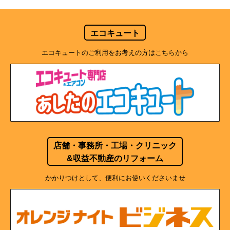
エコキュート
エコキュートのご利用をお考えの方はこちらから
店舗・事務所・工場・クリニック
&収益不動産のリフォーム
かかりつけとして、便利にお使いくださいませ