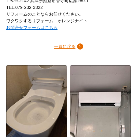
〒679-2142 兵庫県姫路市香寺町広瀬280-1
TEL.079-232-3322
リフォームのことならお任せください。
ワクワクするリフォーム オレンジナイト
お問合せフォームはこちら
一覧に戻る