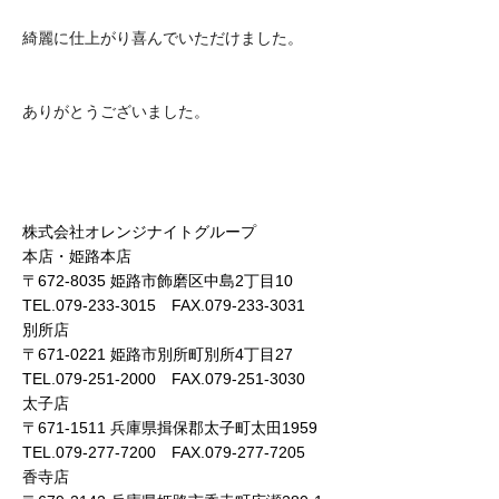
綺麗に仕上がり喜んでいただけました。
ありがとうございました。
株式会社オレンジナイトグループ
本店・姫路本店
〒672-8035 姫路市飾磨区中島2丁目10
TEL.079-233-3015 FAX.079-233-3031
別所店
〒671-0221 姫路市別所町別所4丁目27
TEL.079-251-2000 FAX.079-251-3030
太子店
〒671-1511 兵庫県揖保郡太子町太田1959
TEL.079-277-7200 FAX.079-277-7205
香寺店