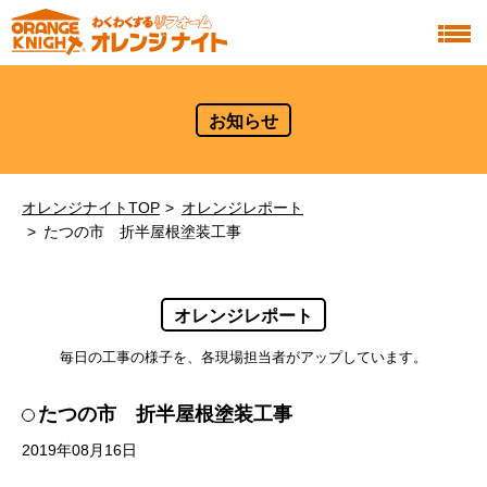
お知らせ
オレンジナイトTOP
オレンジレポート
たつの市 折半屋根塗装工事
オレンジレポート
毎日の工事の様子を、各現場担当者がアップしています。
たつの市 折半屋根塗装工事
2019年08月16日