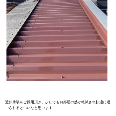
遮熱塗装をご採用頂き、少しでもお部屋の熱が軽減され快適に過
ごされるといいなと思います。