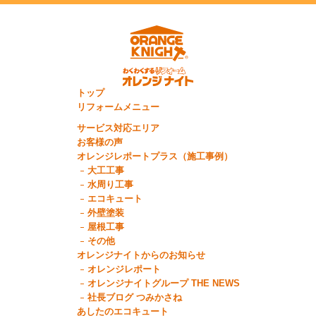
トップ
リフォームメニュー
サービス対応エリア
お客様の声
オレンジレポートプラス（施工事例）
大工工事
水周り工事
エコキュート
外壁塗装
屋根工事
その他
オレンジナイトからのお知らせ
オレンジレポート
オレンジナイトグループ THE NEWS
社長ブログ つみかさね
あしたのエコキュート