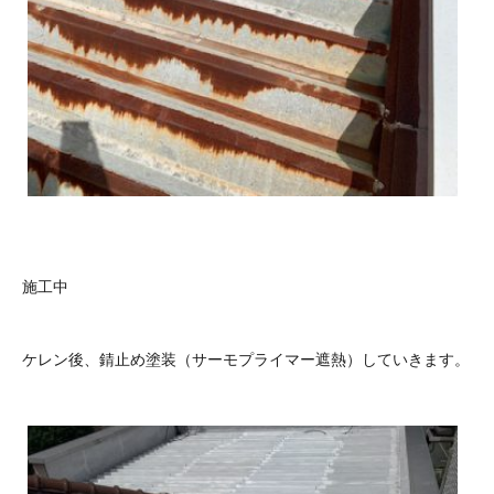
施工中
ケレン後、錆止め塗装（サーモプライマー遮熱）していきます。