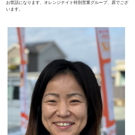
お世話になります、オレンジナイト特別営業グループ、原でござ
います。