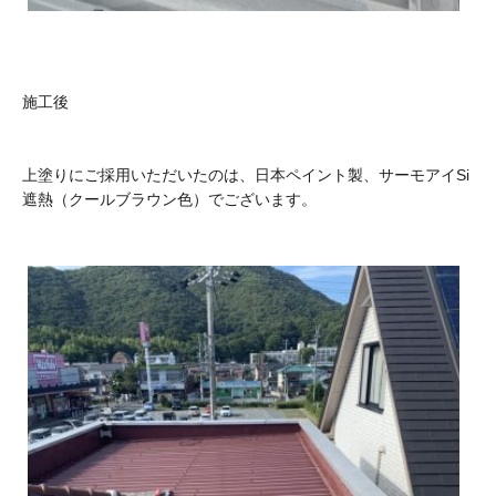
施工後
上塗りにご採用いただいたのは、日本ペイント製、サーモアイSi
遮熱（クールブラウン色）でございます。