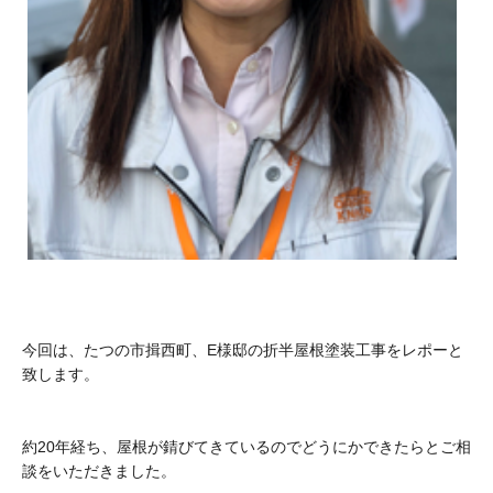
今回は、たつの市揖西町、E様邸の折半屋根塗装工事をレポーと
致します。
約20年経ち、屋根が錆びてきているのでどうにかできたらとご相
談をいただきました。