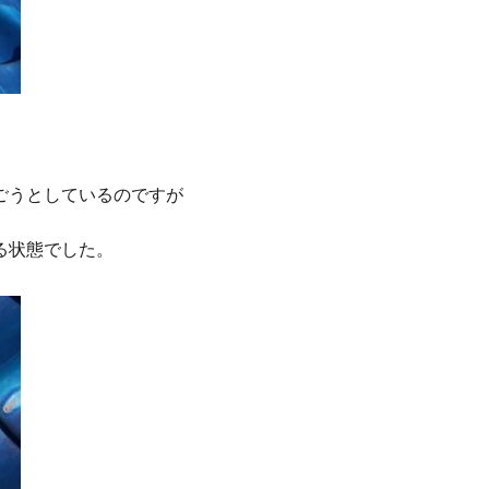
ごうとしているのですが
る状態でした。