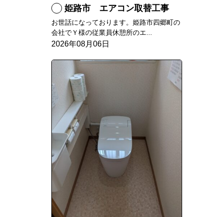
姫路市 エアコン取替工事
お世話になっております。姫路市四郷町の
会社でＹ様の従業員休憩所のエ...
2026年08月06日