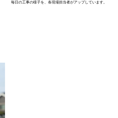
毎日の工事の様子を、各現場担当者がアップしています。