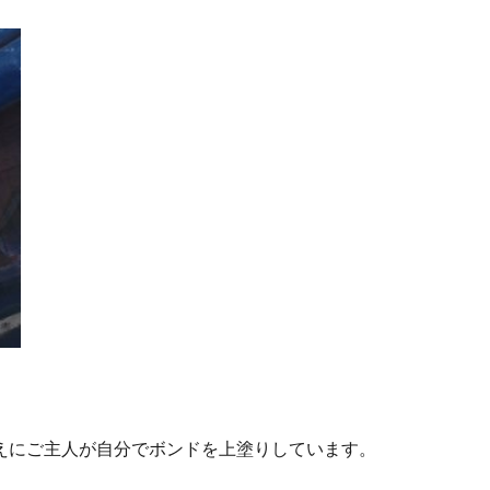
えにご主人が自分でボンドを上塗りしています。