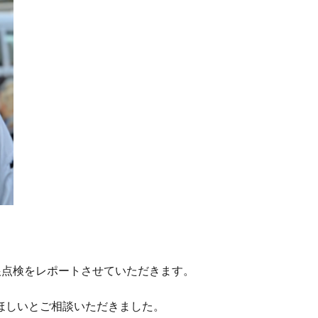
根点検をレポートさせていただきます。
ほしいとご相談いただきました。