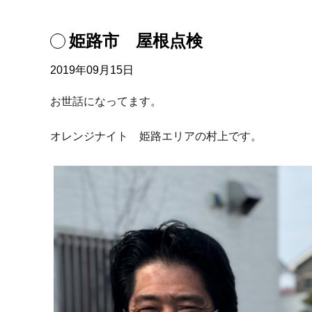
姫路市 屋根点検
2019年09月15日
お世話になってます。
オレンジナイト 姫路エリアの村上です。