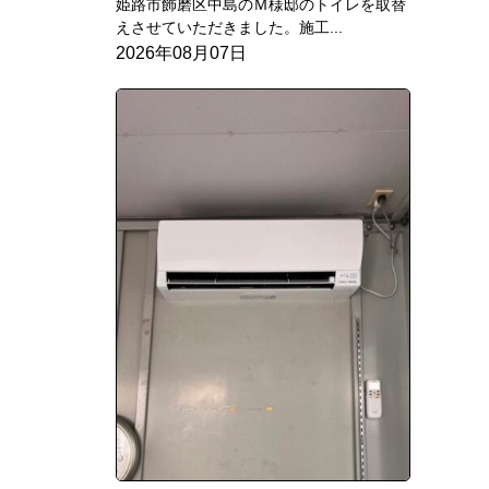
姫路市飾磨区中島のＭ様邸のトイレを取替
えさせていただきました。施工...
2026年08月07日