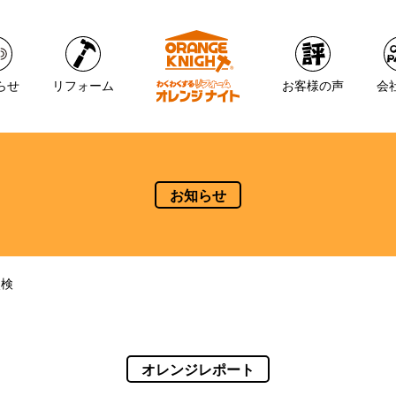
らせ
リフォーム
お客様の声
会
お知らせ
点検
オレンジレポート