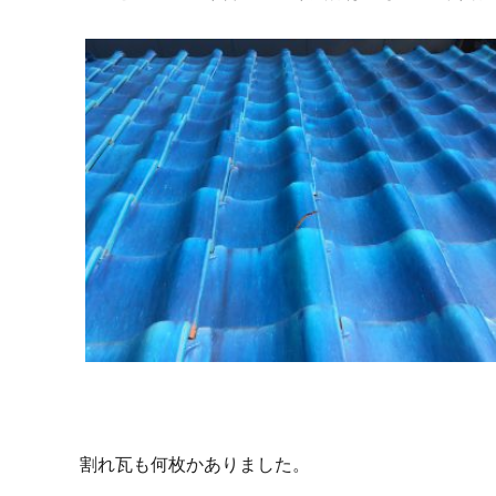
割れ瓦も何枚かありました。