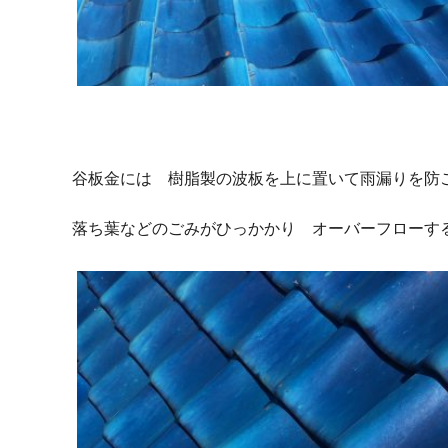
谷板金には 樹脂製の波板を上に置いて雨漏りを防
落ち葉などのごみがひっかかり オーバーフローす