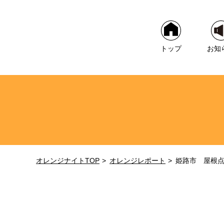
トップ
お知
オレンジナイトTOP
オレンジレポート
姫路市 屋根