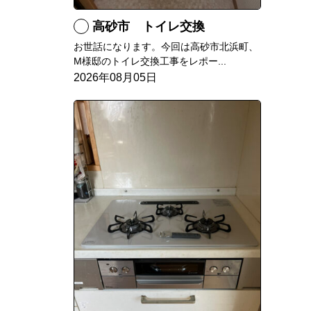
高砂市 トイレ交換
お世話になります。今回は高砂市北浜町、
M様邸のトイレ交換工事をレポー...
2026年08月05日