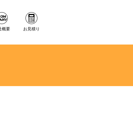
社概要
お見積り