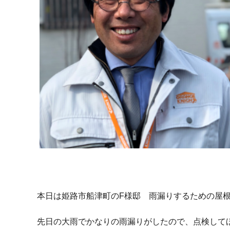
本日は姫路市船津町のF様邸 雨漏りするための屋
先日の大雨でかなりの雨漏りがしたので、点検して