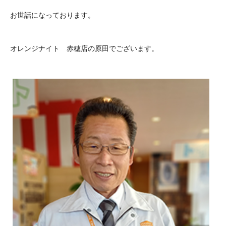
お世話になっております。
オレンジナイト 赤穂店の原田でございます。