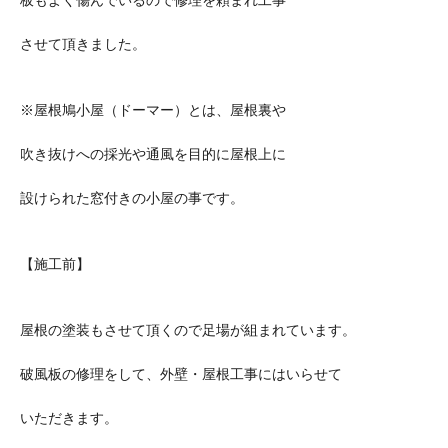
させて頂きました。
※屋根鳩小屋（ドーマー）とは、屋根裏や
吹き抜けへの採光や通風を目的に屋根上に
設けられた窓付きの小屋の事です。
【施工前】
屋根の塗装もさせて頂くので足場が組まれています。
破風板の修理をして、外壁・屋根工事にはいらせて
いただきます。