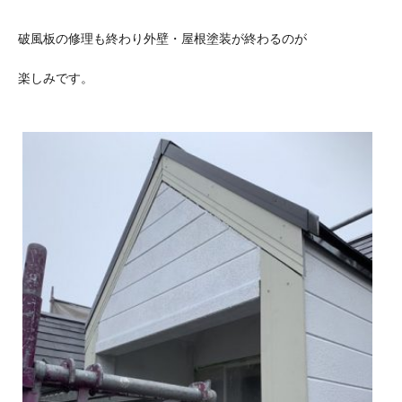
破風板の修理も終わり外壁・屋根塗装が終わるのが
楽しみです。