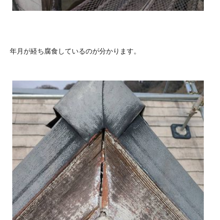
年月が経ち腐食しているのが分かります。