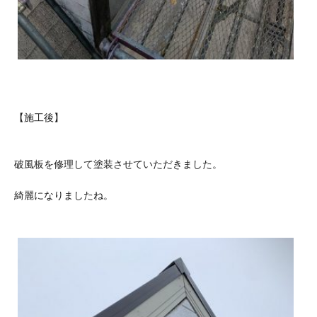
【施工後】
破風板を修理して塗装させていただきました。
綺麗になりましたね。