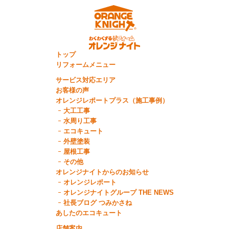
トップ
リフォームメニュー
サービス対応エリア
お客様の声
オレンジレポートプラス（施工事例）
大工工事
水周り工事
エコキュート
外壁塗装
屋根工事
その他
オレンジナイトからのお知らせ
オレンジレポート
オレンジナイトグループ THE NEWS
社長ブログ つみかさね
あしたのエコキュート
店舗案内