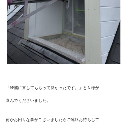
「綺麗に直してもらって良かったです。」とＮ様が
喜んでくださいました。
何かお困りな事がございましたらご連絡お待ちして