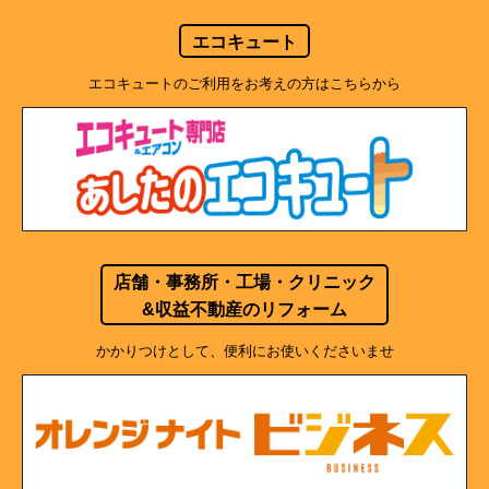
エコキュート
エコキュートのご利用をお考えの方はこちらから
店舗・事務所・工場・クリニック
&収益不動産のリフォーム
かかりつけとして、便利にお使いくださいませ