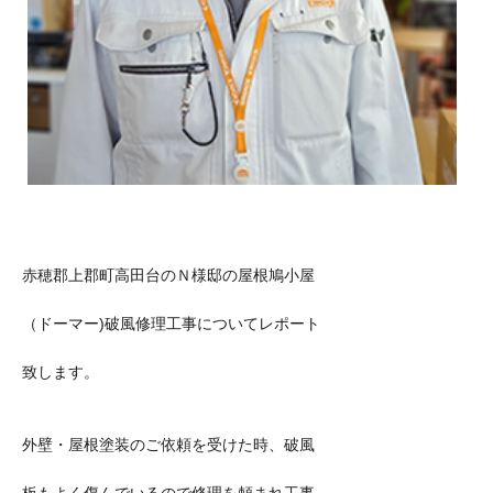
赤穂郡上郡町高田台のＮ様邸の屋根鳩小屋
（ドーマー)破風修理工事についてレポート
致します。
外壁・屋根塗装のご依頼を受けた時、破風
板もよく傷んでいるので修理を頼まれ工事