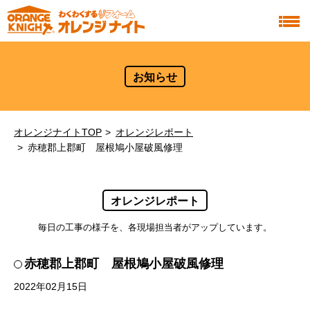
お知らせ
オレンジナイトTOP
オレンジレポート
赤穂郡上郡町 屋根鳩小屋破風修理
オレンジレポート
毎日の工事の様子を、各現場担当者がアップしています。
赤穂郡上郡町 屋根鳩小屋破風修理
2022年02月15日