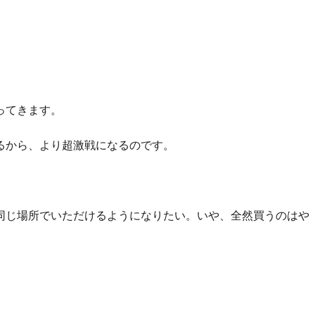
ってきます。
るから、より超激戦になるのです。
同じ場所でいただけるようになりたい。いや、全然買うのはや