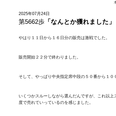
2025年07月24日
第5662歩
「なんとか獲れました」
やはり１１日から１６日分の販売は激戦でした。
販売開始２２分で終わりました。
そして、やっぱり中央指定席中段の５０番から１０
いくつかスルーしながら選んだんですが、これ以上
度で売れていっているのを感じました。