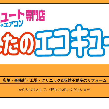
店舗・事務所・工場・クリニック
&収益不動産のリフォーム
かかりつけとして、便利にお使いくださいませ