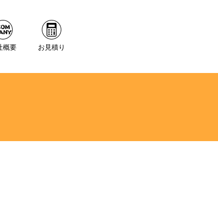
社概要
お見積り