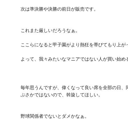
次は準決勝や決勝の前日が販売です。
これまた厳しいだろうなぁ。
ここらになると甲子園がより熱狂を帯びてもり上が
よって、我々みたいなマニアではない人が買い始め
毎年思うんですが、偉くなって良い席を全部の日、
ぶさかではないので、斡旋してほしい。
野球関係者でないとダメかなぁ。