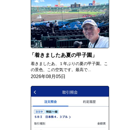
着きましたあ夏の甲子園
着きましたあ、１年ぶりの夏の甲子園。こ
の景色、この空気です。最高で...
2026年08月05日