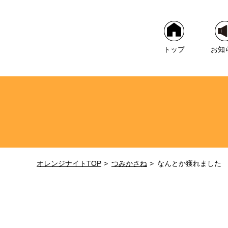
トップ
お知
オレンジナイトTOP
つみかさね
なんとか獲れました