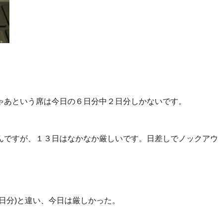
ゃあという席は今日の６日分中２日分しかないです。
んですが、１３日はなかなか厳しいです。日差しでノックアウ
日分)と違い、今日は厳しかった。