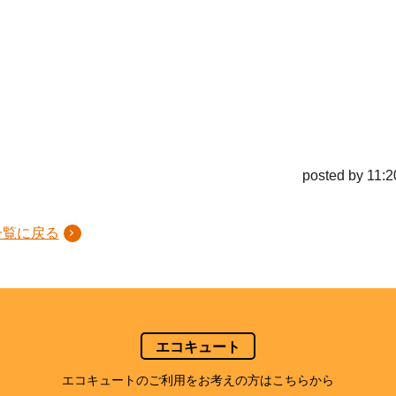
posted by 11:2
一覧に戻る
エコキュート
エコキュートのご利用をお考えの方はこちらから