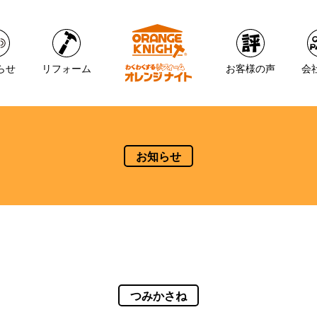
らせ
リフォーム
お客様の声
会
お知らせ
つみかさね