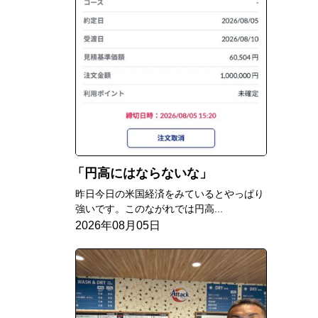
円高にはならないな
昨日今日の米国経済をみているとやっぱり
強いです。このながれでは円高...
2026年08月05日