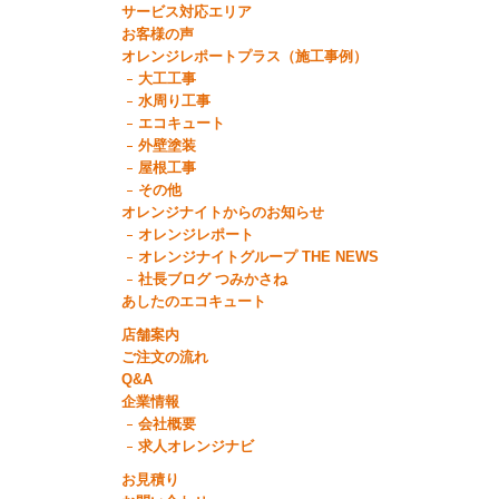
サービス対応エリア
お客様の声
オレンジレポートプラス（施工事例）
大工工事
水周り工事
エコキュート
外壁塗装
屋根工事
その他
オレンジナイトからのお知らせ
オレンジレポート
オレンジナイトグループ THE NEWS
社長ブログ つみかさね
あしたのエコキュート
店舗案内
ご注文の流れ
Q&A
企業情報
会社概要
求人オレンジナビ
お見積り