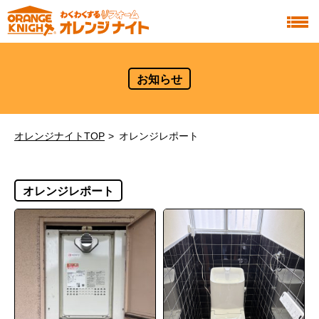
お知らせ
オレンジナイトTOP
オレンジレポート
オレンジレポート