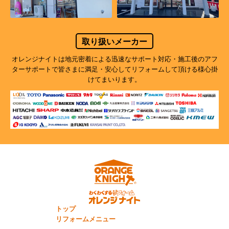
取り扱いメーカー
オレンジナイトは地元密着による迅速なサポート対応・施工後のアフ
ターサポートで
皆さまに満足・安心してリフォームして頂ける様心掛
けてまいります。
トップ
リフォームメニュー