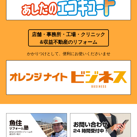
店舗・事務所・工場・クリニック
&収益不動産のリフォーム
かかりつけとして、便利にお使いくださいませ