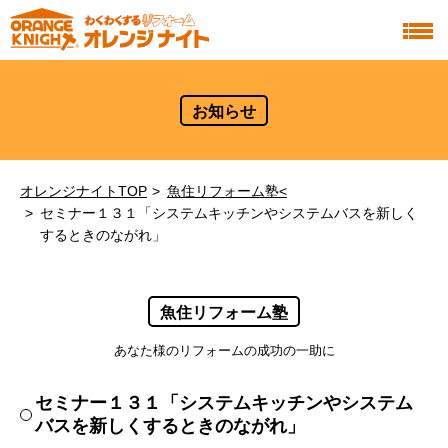
お知らせ
オレンジナイトTOP
魚住リフォーム塾<
セミナー１３１「システムキッチンやシステムバスを新しく
するときのながれ」
魚住リフォーム塾
あなた様のリフォームの成功の一助に
セミナー１３１「システムキッチンやシステム
バスを新しくするときのながれ」