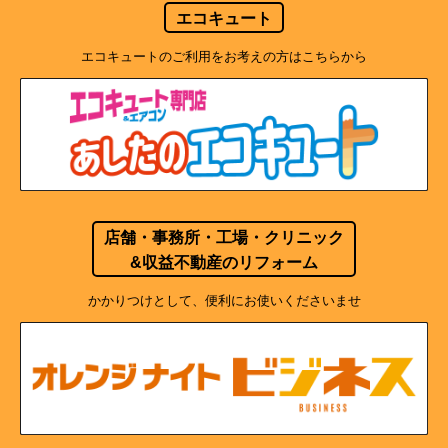
エコキュート
エコキュートのご利用をお考えの方はこちらから
店舗・事務所・工場・クリニック
&収益不動産のリフォーム
かかりつけとして、便利にお使いくださいませ