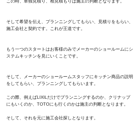
この時、単独見積り、相見積もりは施主の判断となります。
そして希望を伝え、プランニングしてもらい、見積りをもらい、
施工会社と契約です。これが王道です。
もう一つのスタートはお客様のみでメーカーのショールームにシ
ステムキッチンを見にいくことです。
そして、メーカーのショールームスタッフにキッチン商品の説明
をしてもらい、プランニングしてもらいます。
この際、例えばLIXILだけでプランニングするのか、クリナップ
にもいくのか、TOTOにも行くのかは施主の判断となります。
そして、それを元に施工会社探しとなります。