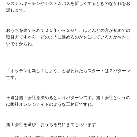
システムキッチンやシステムバスを新しくするときのながれをお
話します。
おうちを建てられて２０年から３０年、ほとんどの方が初めての
取替えですから、どのように進めるのかを知っている方がおかし
いですからね。
「キッチンを新しくしよう」と思われたらスタートは２パターン
です。
王道は施工会社を決めるというパターンです。施工会社というの
は弊社オレンジナイトのような工務店ですね。
施工会社を選び、おうちを見にきてもらいます。