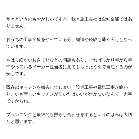
堂々というのもおかしいですが、我々施工会社は全知全能ではあ
りません。
おうちの工事全般をやっている分、知識や経験も薄く広くとなっ
ています。
やはり細かいおさまりなどの問題もあり、そればっかり年がら年
中やっているメーカー担当者に見てもらったうえで発注するのが
安心です。
既存のキッチンを撤去してしまい、設備工事や電気工事が終わ
り、いざ新しいキッチンが届いたはいいが付かないなんて一大事
ですからね。
プランニングと最終的な照らし合わせをするというのは私は大切
だと思います。