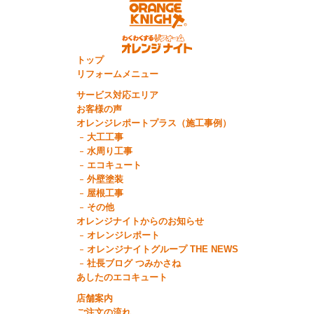
トップ
リフォームメニュー
サービス対応エリア
お客様の声
オレンジレポートプラス（施工事例）
大工工事
水周り工事
エコキュート
外壁塗装
屋根工事
その他
オレンジナイトからのお知らせ
オレンジレポート
オレンジナイトグループ THE NEWS
社長ブログ つみかさね
あしたのエコキュート
店舗案内
ご注文の流れ