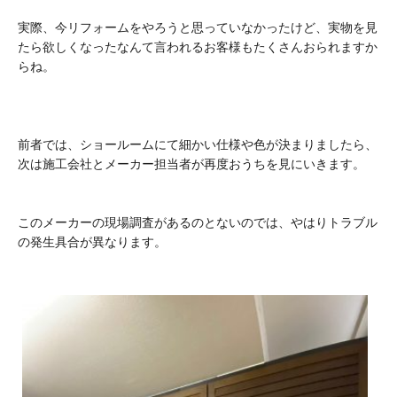
実際、今リフォームをやろうと思っていなかったけど、実物を見
たら欲しくなったなんて言われるお客様もたくさんおられますか
らね。
前者では、ショールームにて細かい仕様や色が決まりましたら、
次は施工会社とメーカー担当者が再度おうちを見にいきます。
このメーカーの現場調査があるのとないのでは、やはりトラブル
の発生具合が異なります。