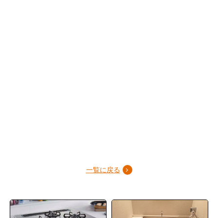
一覧に戻る