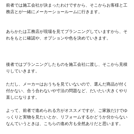
前者では施工会社が決まったわけですから、そこからお客様と工
務店とが一緒にメーカーショールームに行きます。
あらかたは工務店が現場を見てプランニングしていますから、そ
れをもとに確認や、オプションや色を決めていきます。
後者ではプランニングしたものを施工会社に渡し、そこから見積
りしていきます。
ただし、メーカーはおうちを見ていないので、選んだ商品が付く
付かない、合う合わないや寸法の問題など、だいたい大きくやり
直しになります。
よって、前者で進められる方がオススメですが、ご家族だけでゆ
っくりと実物を見たいとか、リフォームするかどうか分からない
なんていうときは、こちらの進め方も全然ありだと思います。