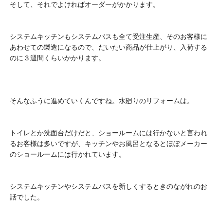
そして、それでよければオーダーがかかります。
システムキッチンもシステムバスも全て受注生産、そのお客様に
あわせての製造になるので、だいたい商品が仕上がり、入荷する
のに３週間くらいかかります。
そんなふうに進めていくんですね。水廻りのリフォームは。
トイレとか洗面台だけだと、ショールームには行かないと言われ
るお客様は多いですが、キッチンやお風呂となるとほぼメーカー
のショールームには行かれています。
システムキッチンやシステムバスを新しくするときのながれのお
話でした。