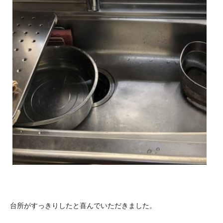
台所がすっきりしたと喜んでいただきました。