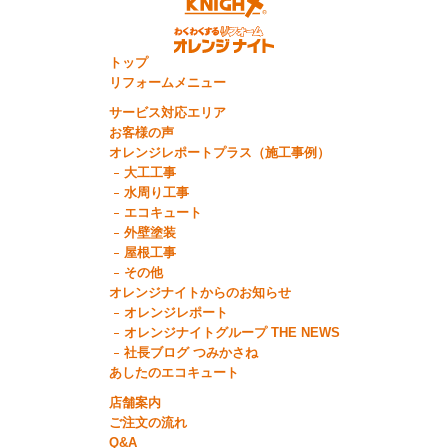
トップ
リフォームメニュー
サービス対応エリア
お客様の声
オレンジレポートプラス（施工事例）
大工工事
水周り工事
エコキュート
外壁塗装
屋根工事
その他
オレンジナイトからのお知らせ
オレンジレポート
オレンジナイトグループ THE NEWS
社長ブログ つみかさね
あしたのエコキュート
店舗案内
ご注文の流れ
Q&A