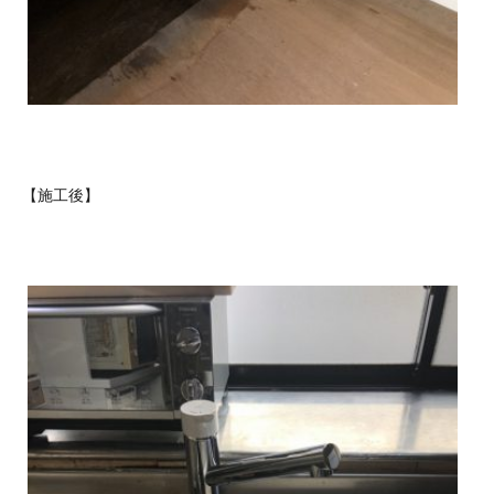
【施工後】