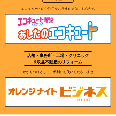
エコキュートのご利用をお考えの方はこちらから
店舗・事務所・工場・クリニック
&収益不動産のリフォーム
かかりつけとして、便利にお使いくださいませ