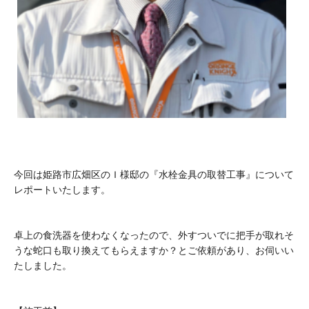
今回は姫路市広畑区のＩ様邸の『水栓金具の取替工事』について
レポートいたします。
卓上の食洗器を使わなくなったので、外すついでに把手が取れそ
うな蛇口も取り換えてもらえますか？とご依頼があり、お伺いい
たしました。