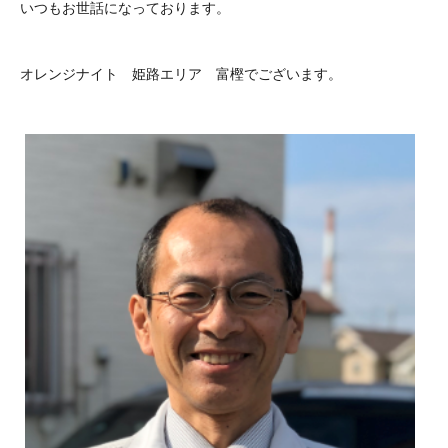
いつもお世話になっております。
オレンジナイト 姫路エリア 富樫でございます。