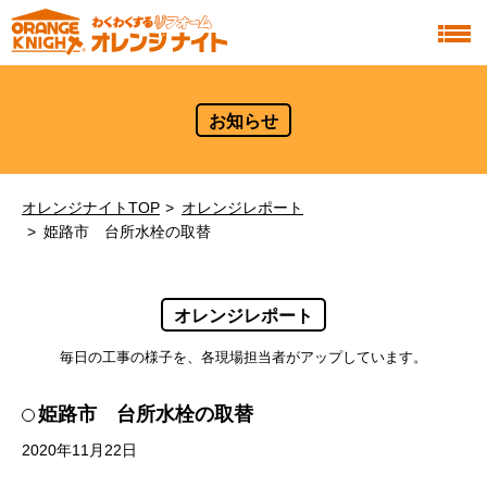
お知らせ
オレンジナイトTOP
オレンジレポート
姫路市 台所水栓の取替
オレンジレポート
毎日の工事の様子を、各現場担当者がアップしています。
姫路市 台所水栓の取替
2020年11月22日