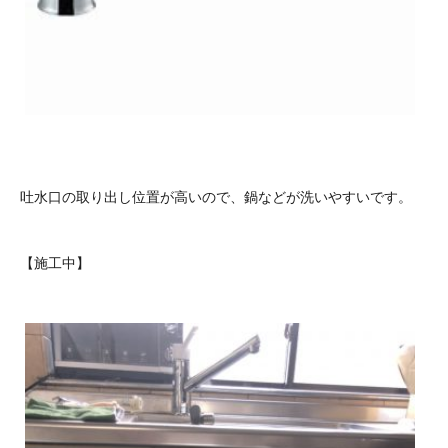
吐水口の取り出し位置が高いので、鍋などが洗いやすいです。
【施工中】