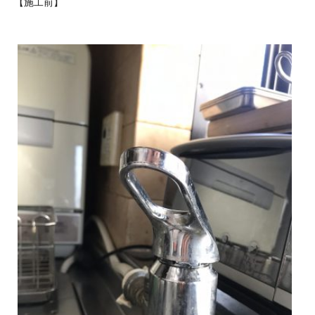
【施工前】