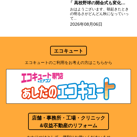
高校野球の開会式も変化してる
おはようございます、朝起きたとき
の明るさがどんどん秋になっていっ
て...
2026年08月06日
エコキュート
エコキュートのご利用をお考えの方はこちらから
店舗・事務所・工場・クリニック
&収益不動産のリフォーム