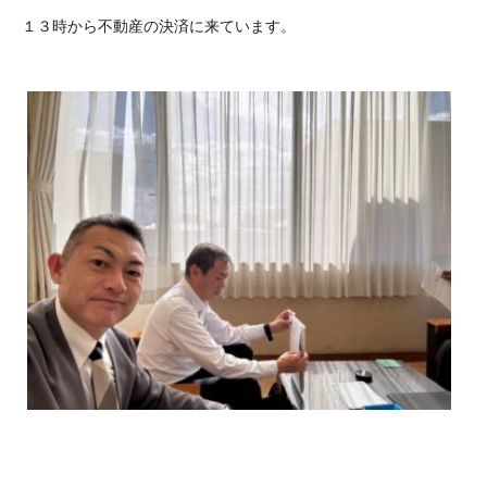
１３時から不動産の決済に来ています。