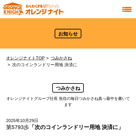
お知らせ
オレンジナイトTOP
つみかさね
次のコインランドリー用地 決済に
つみかさね
オレンジナイトグループ社長 魚住の毎日つみかさね真っ最中を書いて
ます
2025年10月29日
第5793歩
「次のコインランドリー用地 決済に」