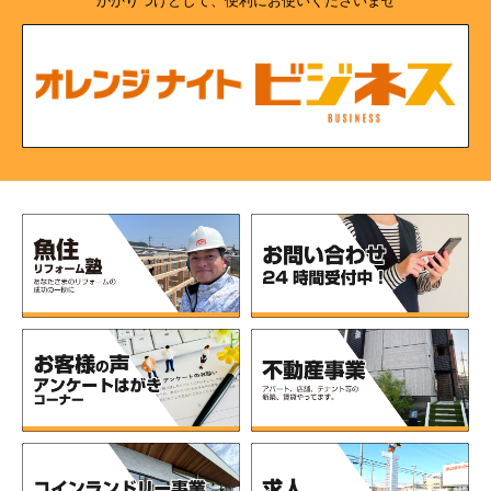
かかりつけとして、便利にお使いくださいませ