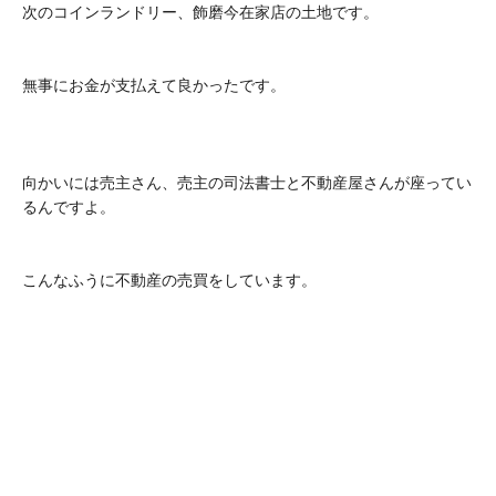
次のコインランドリー、飾磨今在家店の土地です。
無事にお金が支払えて良かったです。
向かいには売主さん、売主の司法書士と不動産屋さんが座ってい
るんですよ。
こんなふうに不動産の売買をしています。