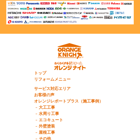
トップ
リフォームメニュー
サービス対応エリア
お客様の声
オレンジレポートプラス（施工事例）
大工工事
水周り工事
エコキュート
外壁塗装
屋根工事
その他