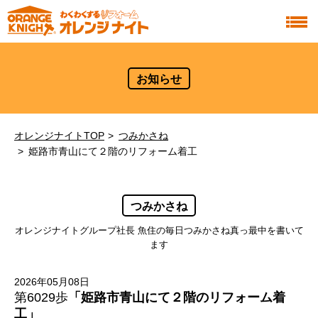
お知らせ
オレンジナイトTOP
つみかさね
姫路市青山にて２階のリフォーム着工
つみかさね
オレンジナイトグループ社長 魚住の毎日つみかさね真っ最中を書いて
ます
2026年05月08日
第6029歩
「姫路市青山にて２階のリフォーム着
工」