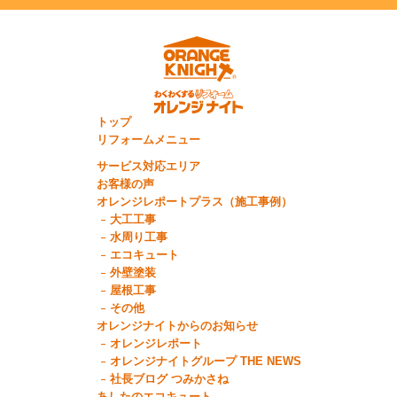
トップ
リフォームメニュー
サービス対応エリア
お客様の声
オレンジレポートプラス（施工事例）
大工工事
水周り工事
エコキュート
外壁塗装
屋根工事
その他
オレンジナイトからのお知らせ
オレンジレポート
オレンジナイトグループ THE NEWS
社長ブログ つみかさね