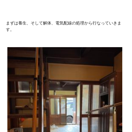
まずは養生、そして解体、電気配線の処理から行なっていきま
す。