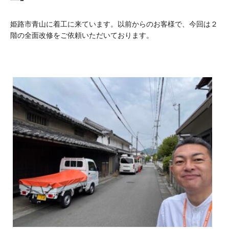
姫路市青山に着工に来ています。以前からのお客様で、今回は２
階の全面改修をご依頼いただいております。