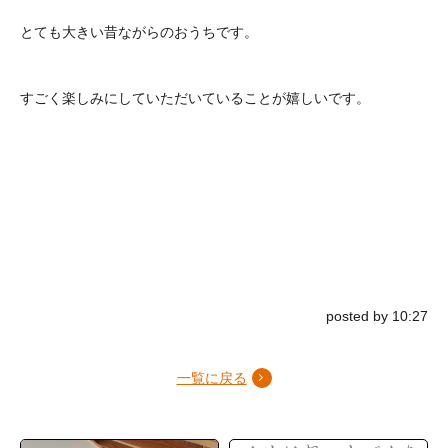
とても大きい昔ながらのおうちです。
すごく楽しみにしていただいていることが嬉しいです。
posted by 10:27
一覧に戻る