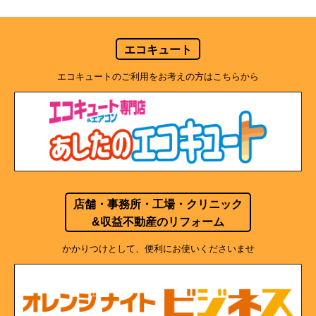
エコキュート
エコキュートのご利用をお考えの方はこちらから
店舗・事務所・工場・クリニック
&収益不動産のリフォーム
かかりつけとして、便利にお使いくださいませ