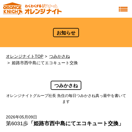
お知らせ
オレンジナイトTOP
つみかさね
姫路市西中島にてエコキュート交換
つみかさね
オレンジナイトグループ社長 魚住の毎日つみかさね真っ最中を書いて
ます
2026年05月09日
第6031歩
「姫路市西中島にてエコキュート交換」