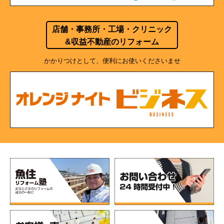
店舗・事務所・工場・クリニック
&収益不動産のリフォーム
かかりつけとして、便利にお使いくださいませ