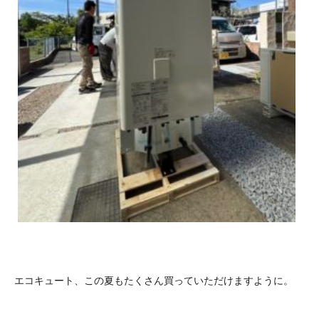
エコキュート、この夏もたくさん買っていただけますように。