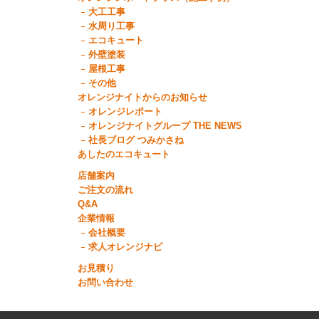
大工工事
水周り工事
エコキュート
外壁塗装
屋根工事
その他
オレンジナイトからのお知らせ
オレンジレポート
オレンジナイトグループ THE NEWS
社長ブログ つみかさね
あしたのエコキュート
店舗案内
ご注文の流れ
Q&A
企業情報
会社概要
求人オレンジナビ
お見積り
お問い合わせ