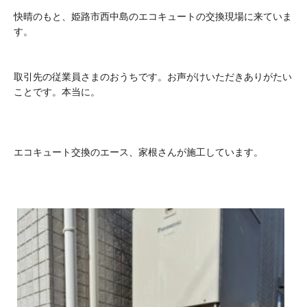
快晴のもと、姫路市西中島のエコキュートの交換現場に来ていま
す。
取引先の従業員さまのおうちです。お声がけいただきありがたい
ことです。本当に。
エコキュート交換のエース、家根さんが施工しています。