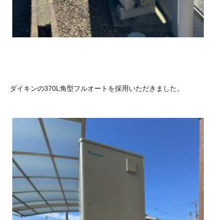
ダイキンの370L角型フルオートを採用いただきました。