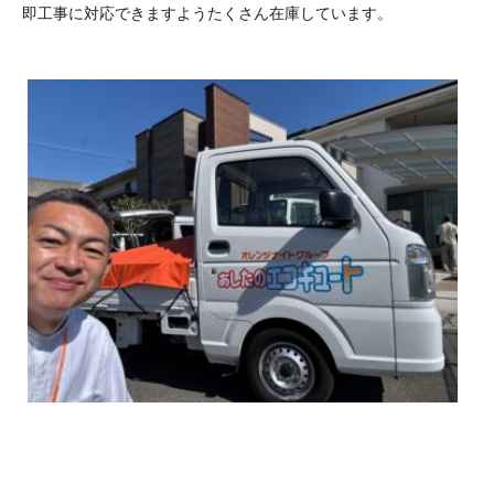
即工事に対応できますようたくさん在庫しています。