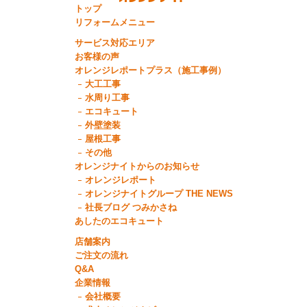
トップ
リフォームメニュー
サービス対応エリア
お客様の声
オレンジレポートプラス（施工事例）
大工工事
水周り工事
エコキュート
外壁塗装
屋根工事
その他
オレンジナイトからのお知らせ
オレンジレポート
オレンジナイトグループ THE NEWS
社長ブログ つみかさね
あしたのエコキュート
店舗案内
ご注文の流れ
Q&A
企業情報
会社概要