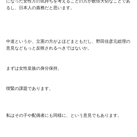
になった女性方の気持ちを考えることの方が数倍大切なことであ
るし、日本人の責務だと思います。
中道というか、立憲の方がよほどまともだし、野田佳彦元総理の
意見などもっと反映されるべきではないか。
まずは女性皇族の身分保持。
喫緊の課題であります。
私はその子や配偶者にも同様に、という意見でもあります。