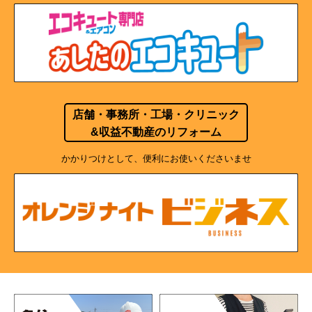
店舗・事務所・工場・クリニック
&収益不動産のリフォーム
かかりつけとして、便利にお使いくださいませ