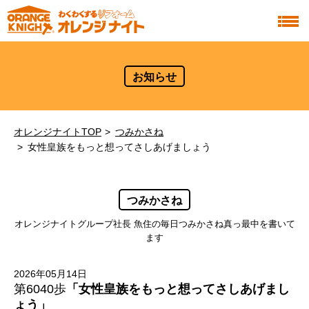
お知らせ
オレンジナイトTOP
つみかさね
女性皇族をもっと想ってさしあげましょう
つみかさね
オレンジナイトグループ社長 魚住の毎日つみかさね真っ最中を書いて
ます
2026年05月14日
第6040歩
「女性皇族をもっと想ってさしあげまし
ょう」