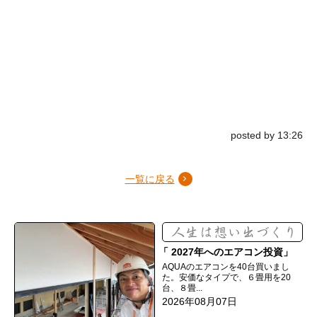
posted by 13:26
一覧に戻る
2027年へのエアコン投資
AQUAのエアコンを40台買いまし
た。安価なタイプで、６畳用を20
台、８畳...
2026年08月07日