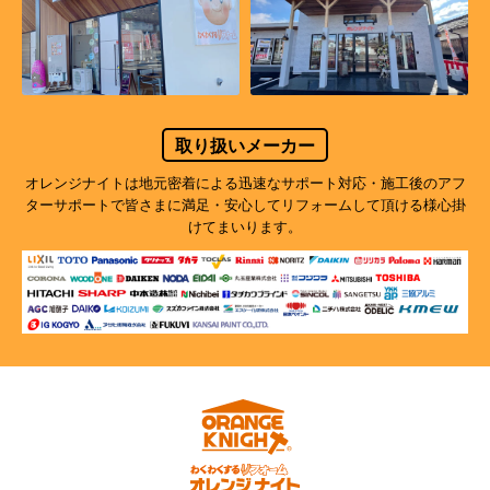
取り扱いメーカー
オレンジナイトは地元密着による迅速なサポート対応・施工後のアフ
ターサポートで
皆さまに満足・安心してリフォームして頂ける様心掛
けてまいります。