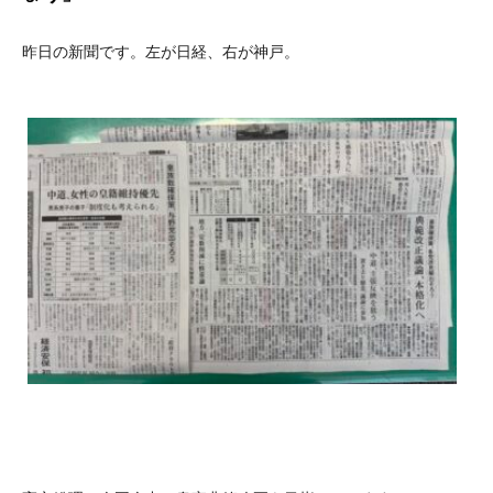
昨日の新聞です。左が日経、右が神戸。