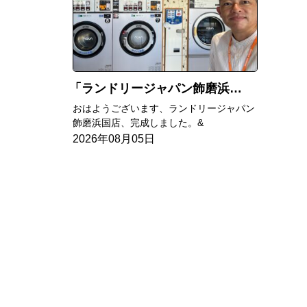
ランドリージャパン飾磨浜国店完成
おはようございます、ランドリージャパン
飾磨浜国店、完成しました。&
2026年08月05日