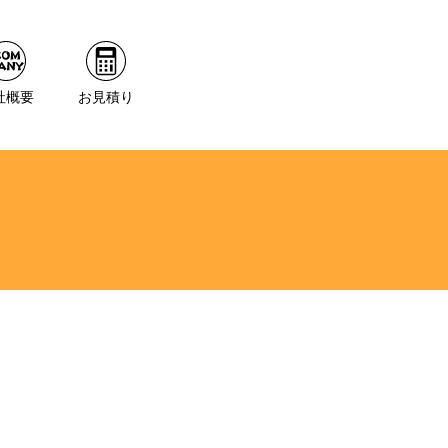
社概要
お見積り