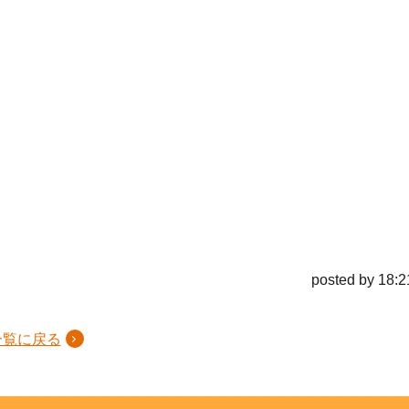
posted by 18:2
一覧に戻る