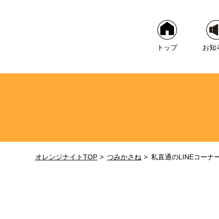
トップ
お知
オレンジナイトTOP
つみかさね
私直通のLINEコーナ