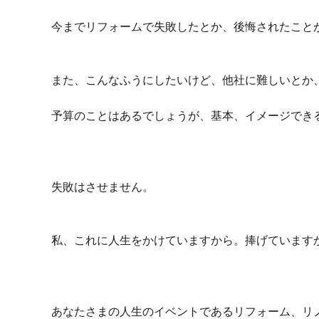
今までリフォームで失敗したとか、後悔されたこと
また、こんなふうにしたいけど、他社に難しいとか
予算のことはあるでしょうが、基本、イメージでき
失敗はさせません。
私、これに人生をかけていますから。捧げています
あなたさまの人生のイベントであるリフォーム、リ