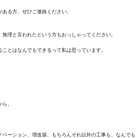
がある方、ぜひご連絡ください。
、無理と言われたという方もおっしゃってください。
ることはなんでもできるって私は思っています。
から。
ノベーション、増改築、もちろんそれ以外の工事も、なんでも