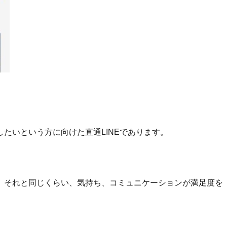
たいという方に向けた直通LINEであります。
、それと同じくらい、気持ち、コミュニケーションが満足度を