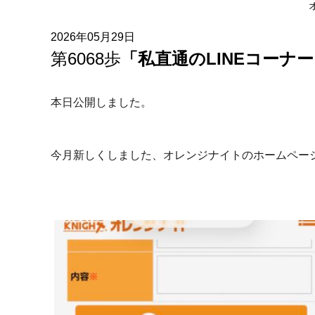
2026年05月29日
第6068歩
「私直通のLINEコーナー
本日公開しました。
今月新しくしました、オレンジナイトのホームページ