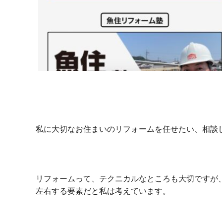
私に大切なお住まいのリフォームを任せたい、相談し
リフォームって、テクニカルなところも大切ですが
左右する要素だと私は考えています。