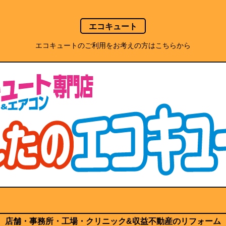
エコキュート
エコキュートのご利用をお考えの方はこちらから
店舗・事務所・工場・クリニック
&収益不動産のリフォーム