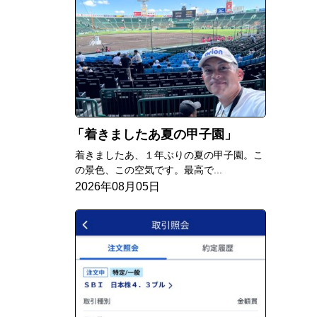
着きましたあ夏の甲子園
着きましたあ、１年ぶりの夏の甲子園。こ
の景色、この空気です。最高で...
2026年08月05日