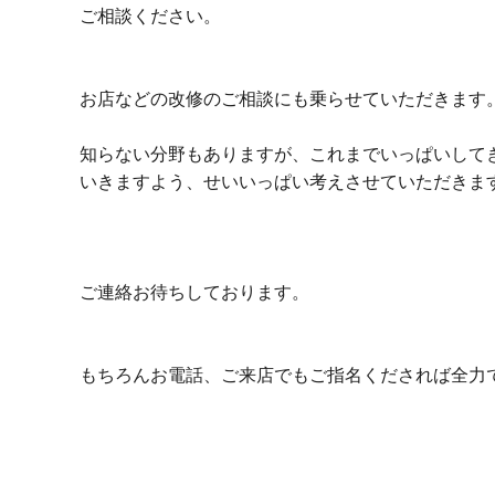
ご相談ください。
お店などの改修のご相談にも乗らせていただきます
知らない分野もありますが、これまでいっぱいして
いきますよう、せいいっぱい考えさせていただきま
ご連絡お待ちしております。
もちろんお電話、ご来店でもご指名くだされば全力