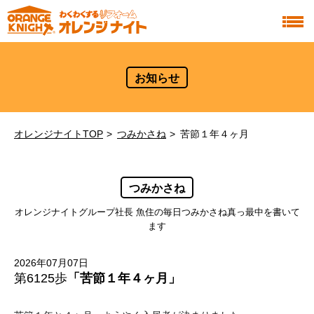
お知らせ
オレンジナイトTOP
つみかさね
苦節１年４ヶ月
つみかさね
オレンジナイトグループ社長 魚住の毎日つみかさね真っ最中を書いて
ます
2026年07月07日
第6125歩
「苦節１年４ヶ月」