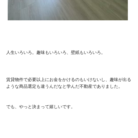
人生いろいろ。趣味もいろいろ、壁紙もいろいろ。
賃貸物件で必要以上にお金をかけるのもいけないし、趣味が出る
ような商品選定も違うんだなと学んだ不動産でありました。
でも、やっと決まって嬉しいです。