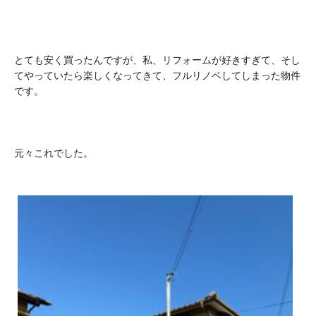
とても安く買ったんですが、私、リフォームが好きすぎて、そし
てやっていたら楽しくなってきて、フルリノベしてしまった物件
です。
元々これでした。