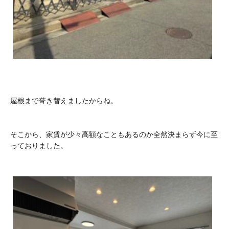
屋根まで葺き替えましたからね。
そこから、家賃が少々高額なこともあるのか全然決まらず今に至
っておりました。