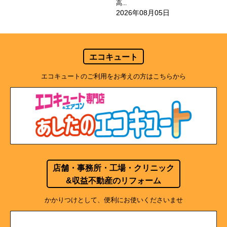
高...
2026年08月05日
エコキュート
エコキュートのご利用をお考えの方はこちらから
店舗・事務所・工場・クリニック
&収益不動産のリフォーム
かかりつけとして、便利にお使いくださいませ