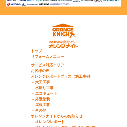
トップ
リフォームメニュー
サービス対応エリア
お客様の声
オレンジレポートプラス（施工事例）
大工工事
水周り工事
エコキュート
外壁塗装
屋根工事
その他
オレンジナイトからのお知らせ
オレンジレポート