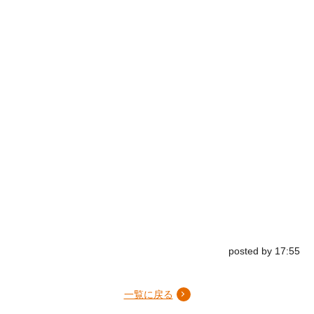
posted by 17:55
一覧に戻る