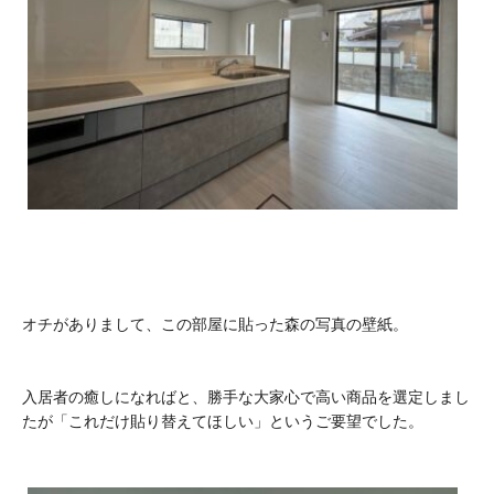
オチがありまして、この部屋に貼った森の写真の壁紙。
入居者の癒しになればと、勝手な大家心で高い商品を選定しまし
たが「これだけ貼り替えてほしい」というご要望でした。