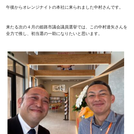
午後からオレンジナイトの本社に来られました中村さんです。
来たる次の４月の姫路市議会議員選挙では、この中村達矢さんを
全力で推し、初当選の一助になりたいと思います。