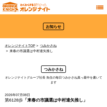
お知らせ
オレンジナイトTOP
つみかさね
来春の市議選は中村達矢推し
つみかさね
オレンジナイトグループ社長 魚住の毎日つみかさね真っ最中を書いて
ます
2026年07月08日
第6128歩
「来春の市議選は中村達矢推し」