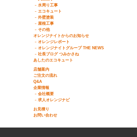
水周り工事
エコキュート
外壁塗装
屋根工事
その他
オレンジナイトからのお知らせ
オレンジレポート
オレンジナイトグループ THE NEWS
社長ブログ つみかさね
あしたのエコキュート
店舗案内
ご注文の流れ
Q&A
企業情報
会社概要
求人オレンジナビ
お見積り
お問い合わせ