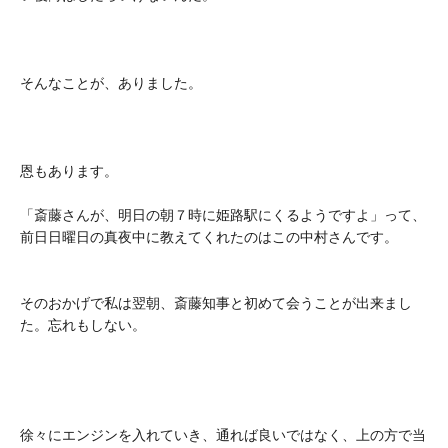
そんなことが、ありました。
恩もあります。
「斎藤さんが、明日の朝７時に姫路駅にくるようですよ」って、
前日日曜日の真夜中に教えてくれたのはこの中村さんです。
そのおかげで私は翌朝、斎藤知事と初めて会うことが出来まし
た。忘れもしない。
徐々にエンジンを入れていき、通れば良いではなく、上の方で当