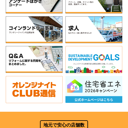
地元で安心の店舗数