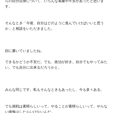
らの自分自身について、いろんな葛藤や不安があったと思いま
す。
そんなとき「今後、自分はどのように進んでいけばいいと思う
か」と相談をいただきました。
顔に書いていましたね。
できるかどうか不安だ。でも、政治が好き。自分でもやってみた
い。でも自分に出来るだろうかと。
みんな同じです。私もそんなときもあったし、今も多々ある。
でも挑戦は素晴らしいって。やることが素晴らしいって。やらな
い後悔はしたらいけないんだ。