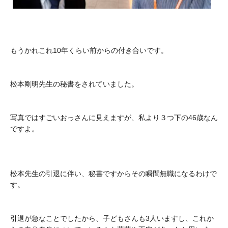
もうかれこれ10年くらい前からの付き合いです。
松本剛明先生の秘書をされていました。
写真ではすごいおっさんに見えますが、私より３つ下の46歳なん
ですよ。
松本先生の引退に伴い、秘書ですからその瞬間無職になるわけで
す。
引退が急なことでしたから、子どもさんも3人いますし、これか