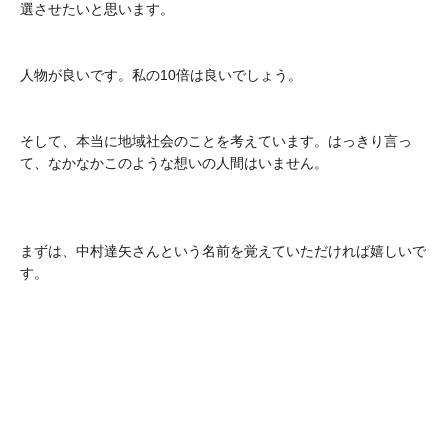
選させたいと思います。
人物が良いです。私の10倍は良いでしょう。
そして、本当に地域社会のことを考えています。はっきり言っ
て、なかなかこのような想いの人間はいません。
まずは、中村達矢さんという名前を覚えていただければ嬉しいで
す。