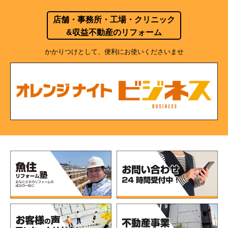
店舗・事務所・工場・クリニック
&収益不動産のリフォーム
かかりつけとして、便利にお使いくださいませ