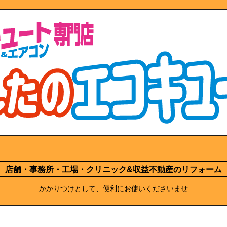
店舗・事務所・工場・クリニック
&収益不動産のリフォーム
かかりつけとして、便利にお使いくださいませ