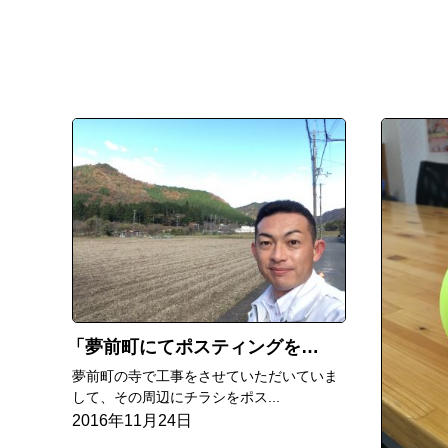
夢前町にてポスティングをしていて
夢前町の寺で工事をさせていただいていま
して、その周辺にチラシをポス...
2016年11月24日