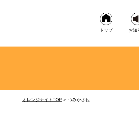
トップ
お知
オレンジナイトTOP
つみかさね