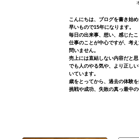
こんにちは、ブログを書き始めた
早いもので15年になります。
毎日の出来事、想い、感じたこ
仕事のことが中心ですが、考え
問いません。
売上には直結しない内容だと思
でも人のやる気や、より正しい
いています。
歳をとってから、過去の体験を
挑戦や成功、失敗の真っ最中の