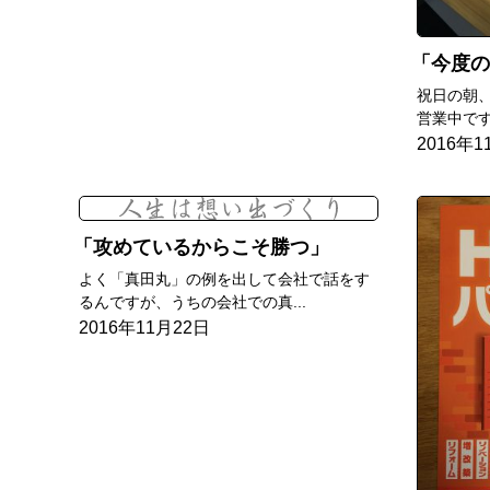
今度の日曜
祝日の朝
営業中です
2016年1
攻めているからこそ勝つ
よく「真田丸」の例を出して会社で話をす
るんですが、うちの会社での真...
2016年11月22日