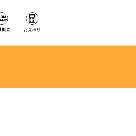
社概要
お見積り