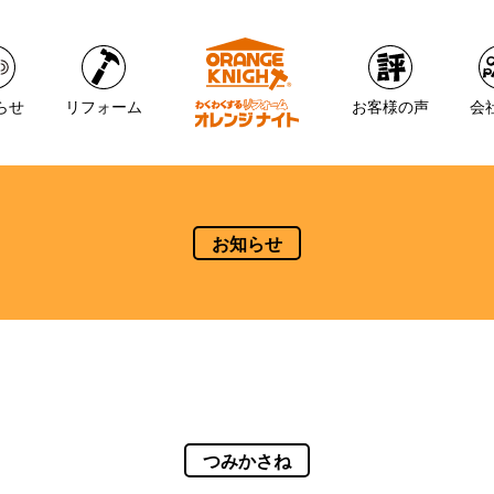
らせ
リフォーム
お客様の声
会
お知らせ
つみかさね