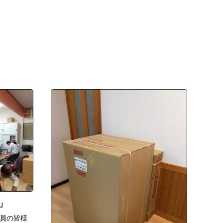
会員の皆様