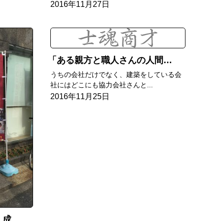
2016年11月27日
ある親方と職人さんの人間関係に何か温かい気持ちになれた
うちの会社だけでなく、建築をしている会
社にはどこにも協力会社さんと...
2016年11月25日
した