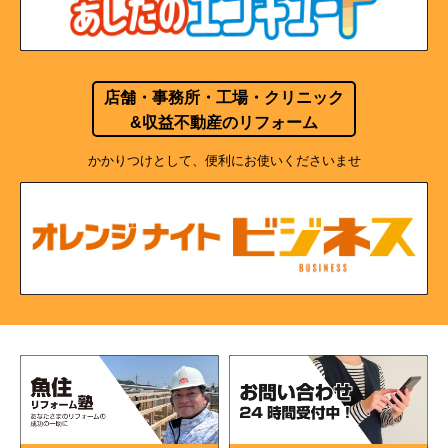
店舗・事務所・工場・クリニック
&収益不動産のリフォーム
かかりつけとして、便利にお使いくださいませ