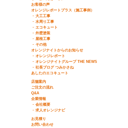
お客様の声
オレンジレポートプラス（施工事例）
大工工事
水周り工事
エコキュート
外壁塗装
屋根工事
その他
オレンジナイトからのお知らせ
オレンジレポート
オレンジナイトグループ THE NEWS
社長ブログ つみかさね
あしたのエコキュート
店舗案内
ご注文の流れ
Q&A
企業情報
会社概要
求人オレンジナビ
お見積り
お問い合わせ