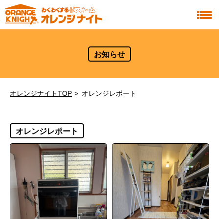
お知らせ
オレンジナイトTOP
オレンジレポート
オレンジレポート