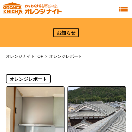
お知らせ
オレンジナイトTOP
オレンジレポート
オレンジレポート