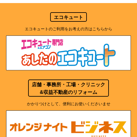
エコキュート
エコキュートのご利用をお考えの方はこちらから
店舗・事務所・工場・クリニック
&収益不動産のリフォーム
かかりつけとして、便利にお使いくださいませ