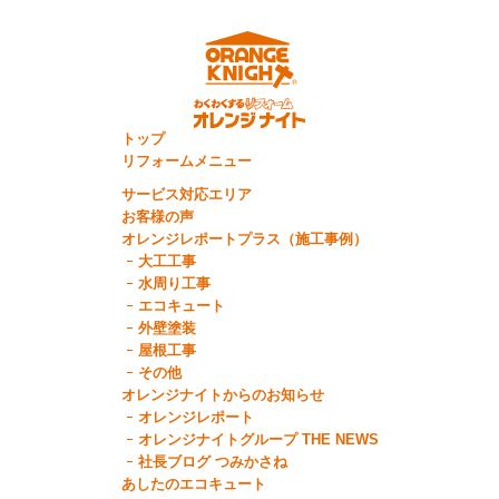
トップ
リフォームメニュー
サービス対応エリア
お客様の声
オレンジレポートプラス（施工事例）
大工工事
水周り工事
エコキュート
外壁塗装
屋根工事
その他
オレンジナイトからのお知らせ
オレンジレポート
オレンジナイトグループ THE NEWS
社長ブログ つみかさね
あしたのエコキュート