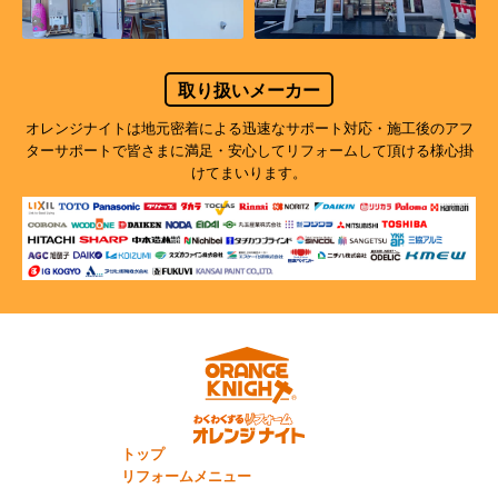
取り扱いメーカー
オレンジナイトは地元密着による迅速なサポート対応・施工後のアフ
ターサポートで
皆さまに満足・安心してリフォームして頂ける様心掛
けてまいります。
トップ
リフォームメニュー