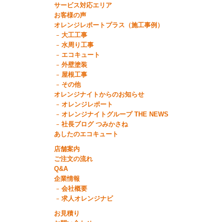
サービス対応エリア
お客様の声
オレンジレポートプラス（施工事例）
大工工事
水周り工事
エコキュート
外壁塗装
屋根工事
その他
オレンジナイトからのお知らせ
オレンジレポート
オレンジナイトグループ THE NEWS
社長ブログ つみかさね
あしたのエコキュート
店舗案内
ご注文の流れ
Q&A
企業情報
会社概要
求人オレンジナビ
お見積り