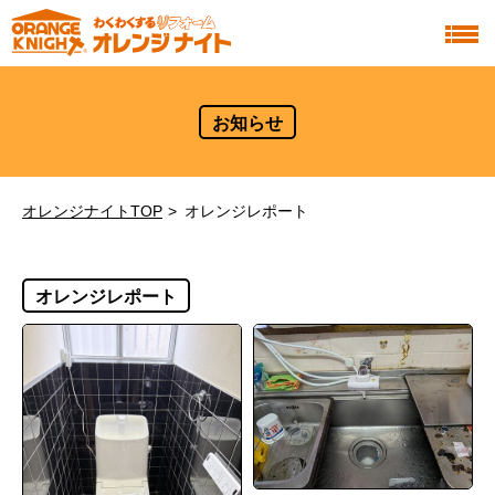
お知らせ
オレンジナイトTOP
オレンジレポート
オレンジレポート