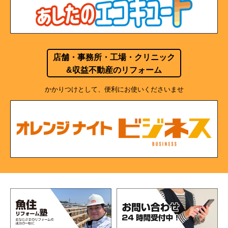
店舗・事務所・工場・クリニック
&収益不動産のリフォーム
かかりつけとして、便利にお使いくださいませ