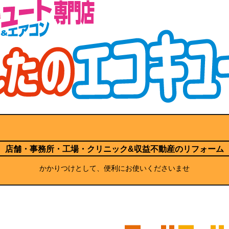
店舗・事務所・工場・クリニック
&収益不動産のリフォーム
かかりつけとして、便利にお使いくださいませ