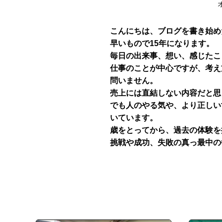
こんにちは、ブログを書き始めた
早いもので15年になります。
毎日の出来事、想い、感じたこ
仕事のことが中心ですが、考え
問いません。
売上には直結しない内容だと思
でも人のやる気や、より正しい
いています。
歳をとってから、過去の体験を
挑戦や成功、失敗の真っ最中の