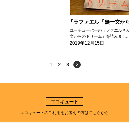
ラファエル「無一文からのドリーム」を
ユーチューバーのラファエルさ
文からのドリーム」を読みまし..
2019年12月15日
1
2
3
>
エコキュート
エコキュートのご利用をお考えの方はこちらから