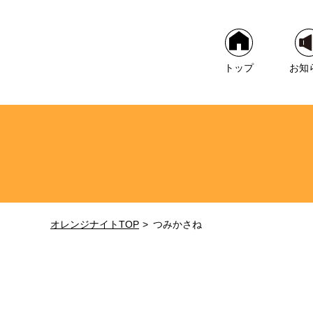
トップ
お知
オレンジナイトTOP
つみかさね