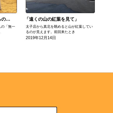
読んだ
遠くの山の紅葉を見て
んの「無一
太子店から真北を眺めると山が紅葉してい
.
るのが見えます。前回来たとき
2019年12月14日