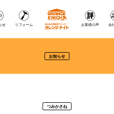
らせ
リフォーム
お客様の声
会
お知らせ
つみかさね