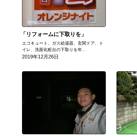
リフォームに下取りを
エコキュート、ガス給湯器、玄関ドア、ト
イレ、洗面化粧台の下取りを年...
2019年12月26日