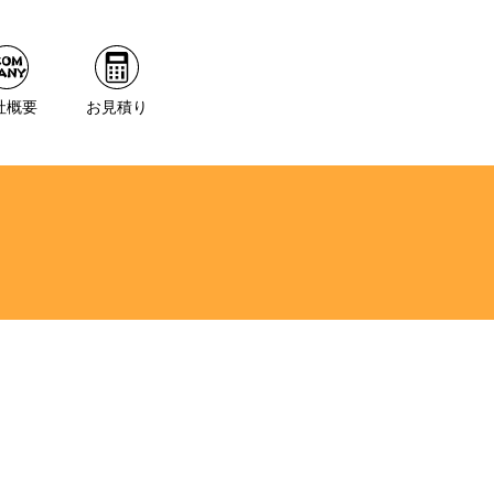
社概要
お見積り