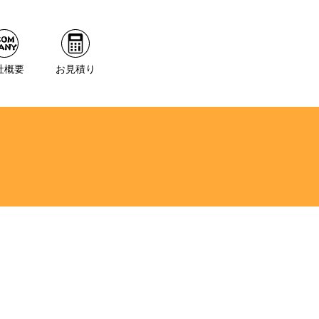
社概要
お見積り