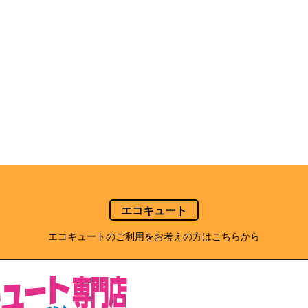
エコキュート
エコキュートのご利用をお考えの方はこちらから