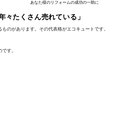
あなた様のリフォームの成功の一助に
年々たくさん売れている」
るものがあります。その代表格がエコキュートです。
のです。