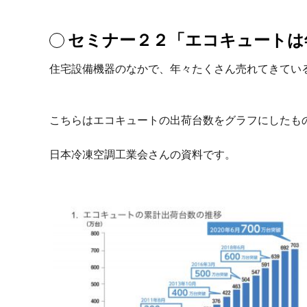
セミナー２２「エコキュートは
住宅設備機器のなかで、年々たくさん売れてきてい
こちらはエコキュートの出荷台数をグラフにしたも
日本冷凍空調工業会さんの資料です。