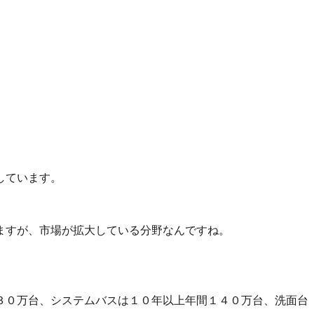
しています。
ますが、市場が拡大している分野なんですね。
３０万台、システムバスは１０年以上年間１４０万台、洗面台