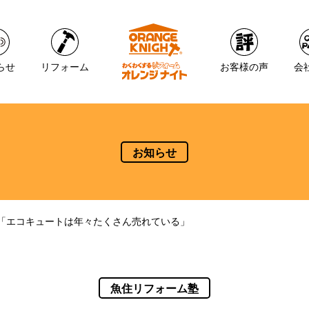
らせ
リフォーム
お客様の声
会
お知らせ
「エコキュートは年々たくさん売れている」
魚住リフォーム塾