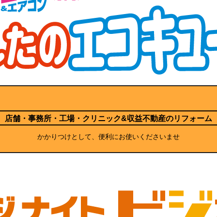
店舗・事務所・工場・クリニック
&収益不動産のリフォーム
かかりつけとして、便利にお使いくださいませ