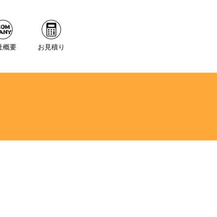
社概要
お見積り