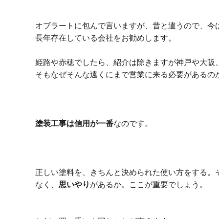
オブラートに包んで言いますが、昔と違うので、今
長年存在している会社をお勧めします。
姫路や赤穂でしたら、紹介は除きますが神戸や大阪
そもなぜそんな遠くにまで営業に来る必要があるの
塗装工事は信用が一番
なのです。
正しい塗料を、きちんと決められた使い方をする。
なく、
思いやり
があるか。ここが重要でしょう。