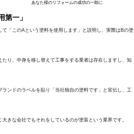
あなた様のリフォームの成功の一助に
用第一」
して「このAという塗料を使用します」と説明し、実際はBの塗
えたり、中身を移し替えて工事をする業者は存在しますし、知
ブランドのラベルを貼り「当社独自の塗料です」と宣伝し、工
こ大きな会社でもそれをしているのが塗装という業界です。