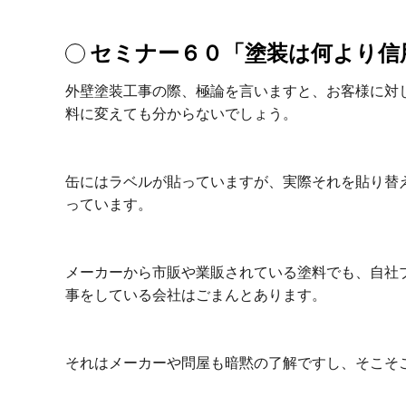
セミナー６０「塗装は何より信
外壁塗装工事の際、極論を言いますと、お客様に対
料に変えても分からないでしょう。
缶にはラベルが貼っていますが、実際それを貼り替
っています。
メーカーから市販や業販されている塗料でも、自社
事をしている会社はごまんとあります。
それはメーカーや問屋も暗黙の了解ですし、そこそ