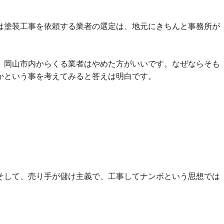
は塗装工事を依頼する業者の選定は、地元にきちんと事務所が
、岡山市内からくる業者はやめた方がいいです。なぜならそも
かという事を考えてみると答えは明白です。
そして、売り手が儲け主義で、工事してナンボという思想では