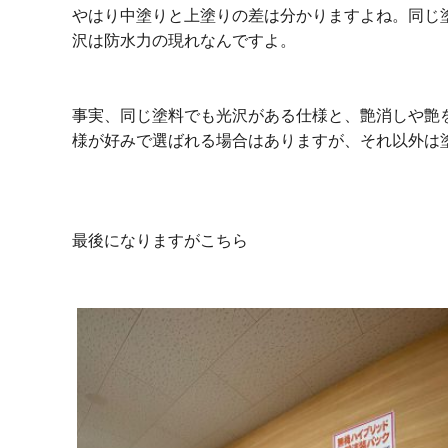
やはり中塗りと上塗りの差は分かりますよね。同じ
沢は防水力の現れなんですよ。
事実、同じ塗料でも光沢がある仕様と、艶消しや艶
様が好みで選ばれる場合はありますが、それ以外は
最後になりますがこちら