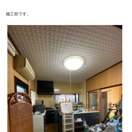
施工前です。