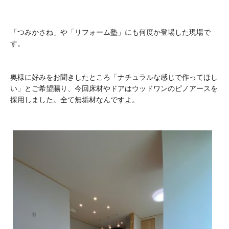
「つみかさね」や「リフォーム塾」にも何度か登場した現場で
す。
奥様に好みをお聞きしたところ「ナチュラルな感じで作ってほし
い」とご希望賜り、今回床材やドアはウッドワンのピノアースを
採用しました。全て無垢材なんですよ。