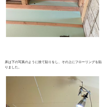
床は下の写真のように捨て貼りをし、その上にフローリングを貼
りました。