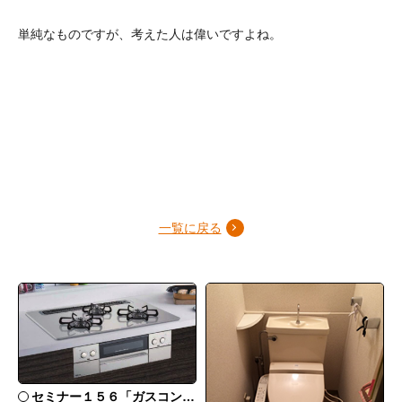
単純なものですが、考えた人は偉いですよね。
一覧に戻る
セミナー１５６「ガスコンロ Palomaウィズナについて」