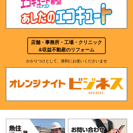
店舗・事務所・工場・クリニック
&収益不動産のリフォーム
かかりつけとして、便利にお使いくださいませ