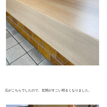
元がこちらでしたので、玄関がすごい明るくなりました。