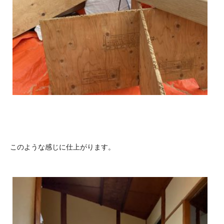
このような感じに仕上がります。