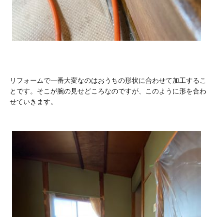
リフォームで一番大変なのはおうちの形状に合わせて加工するこ
とです。そこが腕の見せどころなのですが、このように形を合わ
せていきます。