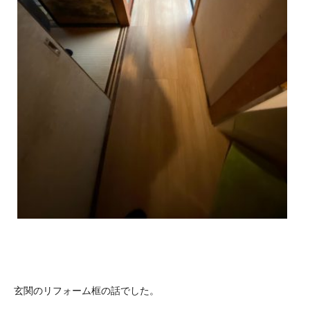
玄関のリフォーム框の話でした。