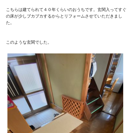
こちらは建てられて４０年くらいのおうちです。玄関入ってすぐ
の床が少しブカブカするからとリフォームさせていただきまし
た。
このような玄関でした。