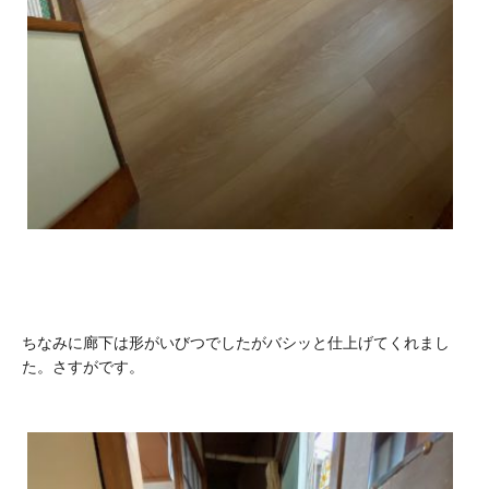
ちなみに廊下は形がいびつでしたがバシッと仕上げてくれまし
た。さすがです。