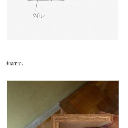
実物です。