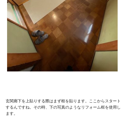
玄関廊下を上貼りする際はまず框を貼ります。ここからスタート
するんですね。その時、下の写真のようなリフォーム框を使用し
ます。