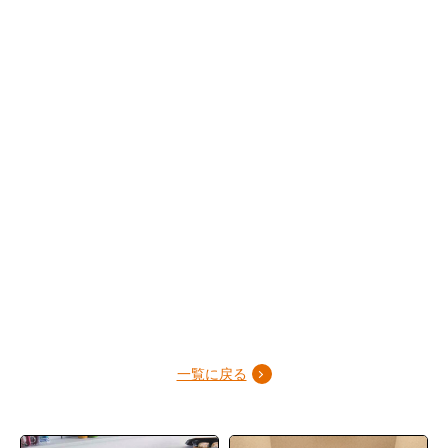
一覧に戻る