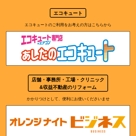
エコキュート
エコキュートのご利用をお考えの方はこちらから
店舗・事務所・工場・クリニック
&収益不動産のリフォーム
かかりつけとして、便利にお使いくださいませ