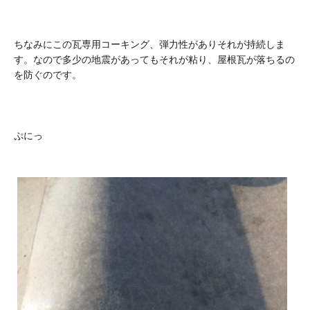
ちなみにこの瓦専用コーキング、弾力性がありそれが持続しま
す。なので多少の地震があってもそれが粘り、屋根瓦が落ちるの
を防ぐのです。
ぷにっ