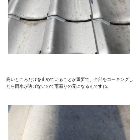
高いところだけを止めていることが重要で、全部をコーキングし
たら雨水が逃げないので雨漏りの元になるんですね。