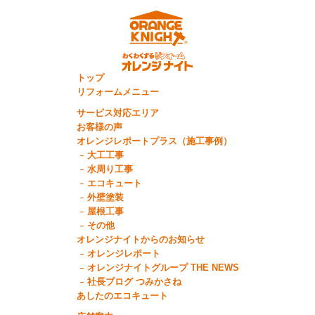
トップ
リフォームメニュー
サービス対応エリア
お客様の声
オレンジレポートプラス（施工事例）
大工工事
水周り工事
エコキュート
外壁塗装
屋根工事
その他
オレンジナイトからのお知らせ
オレンジレポート
オレンジナイトグループ THE NEWS
社長ブログ つみかさね
あしたのエコキュート