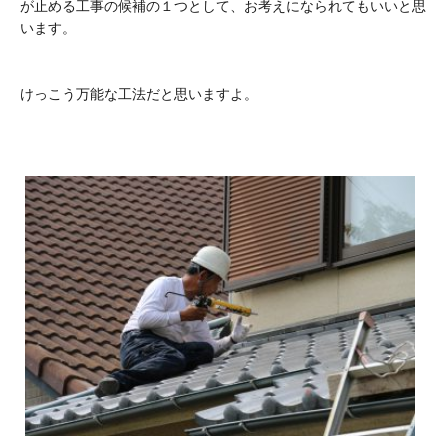
が止める工事の候補の１つとして、お考えになられてもいいと思
います。
けっこう万能な工法だと思いますよ。