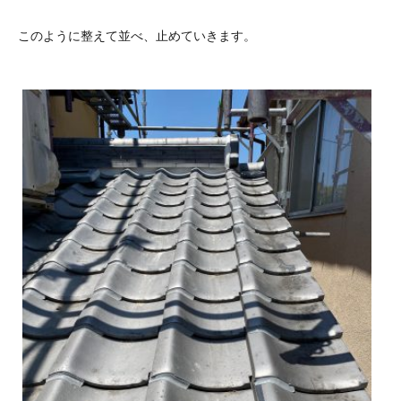
このように整えて並べ、止めていきます。