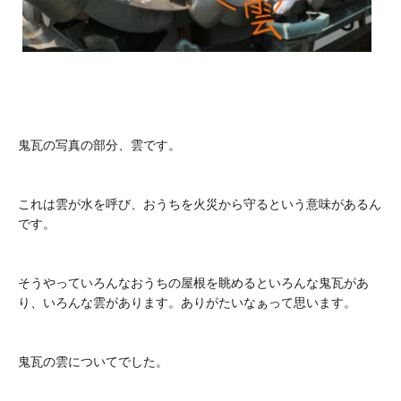
鬼瓦の写真の部分、雲です。
これは雲が水を呼び、おうちを火災から守るという意味があるん
です。
そうやっていろんなおうちの屋根を眺めるといろんな鬼瓦があ
り、いろんな雲があります。ありがたいなぁって思います。
鬼瓦の雲についてでした。