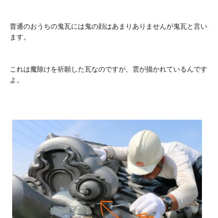
普通のおうちの鬼瓦には鬼の顔はあまりありませんが鬼瓦と言い
ます。
これは魔除けを祈願した瓦なのですが、雲が描かれているんです
よ。