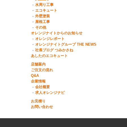
水周り工事
エコキュート
外壁塗装
屋根工事
その他
オレンジナイトからのお知らせ
オレンジレポート
オレンジナイトグループ THE NEWS
社長ブログ つみかさね
あしたのエコキュート
店舗案内
ご注文の流れ
Q&A
企業情報
会社概要
求人オレンジナビ
お見積り
お問い合わせ