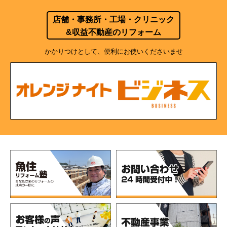
店舗・事務所・工場・クリニック
&収益不動産のリフォーム
かかりつけとして、便利にお使いくださいませ