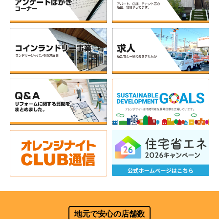
地元で安心の店舗数