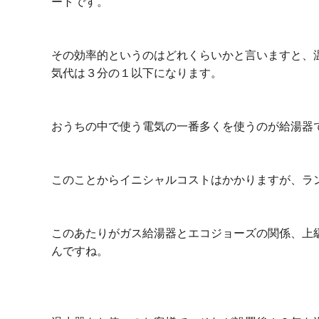
ートです。
その効率的というのはどれくらいかと言いますと、
気代は３分の１以下になります。
おうちの中で使う電気の一番多くを使うのが給湯器
このことからイニシャルコストはかかりますが、ラ
このあたりがガス給湯器とエコジョーズの関係、上
んですね。