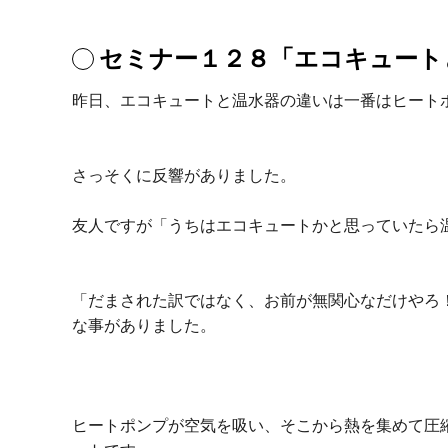
セミナー１２８「エコキュート
昨日、エコキュートと温水器の違いは一番はヒート
さっそくに反響がありました。
友人ですが「うちはエコキュートかと思っていたら
「だまされた訳ではなく、お前が無関心なだけやろ
な事がありました。
ヒートポンプが空気を吸い、そこから熱を集めて圧