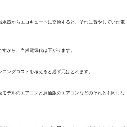
温水器からエコキュートに交換すると、それに費やしていた電
ですから、当然電気代は下がります。
ンニングコストを考えると必ず元はとれます。
級モデルのエアコンと廉価版のエアコンなどのそれとも同じな