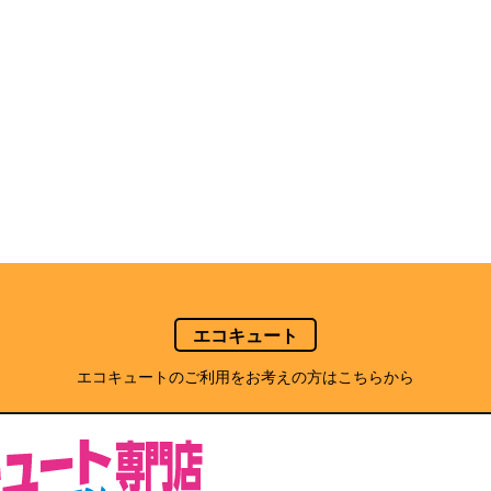
エコキュート
エコキュートのご利用をお考えの方はこちらから