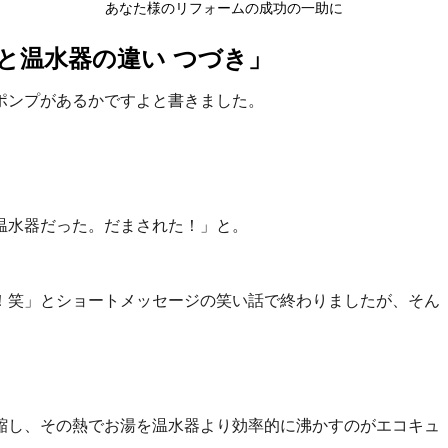
あなた様のリフォームの成功の一助に
と温水器の違い つづき」
ポンプがあるかですよと書きました。
温水器だった。だまされた！」と。
！笑」とショートメッセージの笑い話で終わりましたが、そん
縮し、その熱でお湯を温水器より効率的に沸かすのがエコキュ