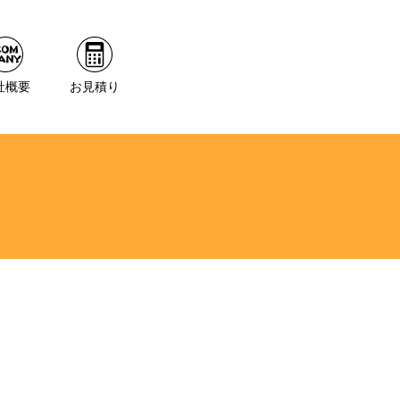
社概要
お見積り