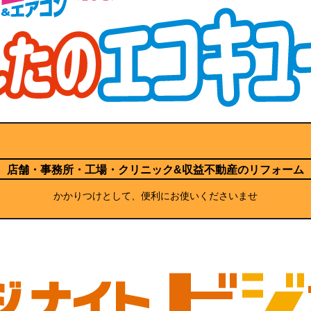
店舗・事務所・工場・クリニック
&収益不動産のリフォーム
かかりつけとして、便利にお使いくださいませ