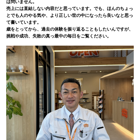
は問いません。
売上には直結しない内容だと思っています。でも、ほんのちょっ
とでも人のやる気や、より正しい世の中になったら良いなと思っ
て書いています。
歳をとってから、過去の体験を振り返ることもしたいんですが、
挑戦や成功、失敗の真っ最中の毎日をご覧ください。