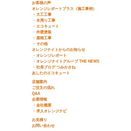
お客様の声
オレンジレポートプラス（施工事例）
大工工事
水周り工事
エコキュート
外壁塗装
屋根工事
その他
オレンジナイトからのお知らせ
オレンジレポート
オレンジナイトグループ THE NEWS
社長ブログ つみかさね
あしたのエコキュート
店舗案内
ご注文の流れ
Q&A
企業情報
会社概要
求人オレンジナビ
お見積り
お問い合わせ