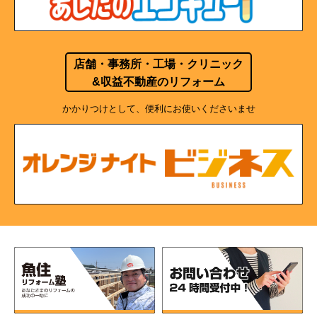
店舗・事務所・工場・クリニック
&収益不動産のリフォーム
かかりつけとして、便利にお使いくださいませ