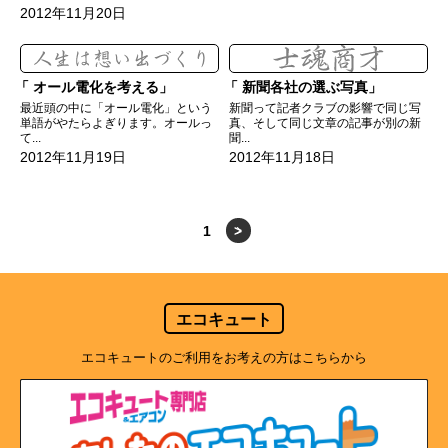
2012年11月20日
オール電化を考える
新聞各社の選ぶ写真
最近頭の中に「オール電化」という
新聞って記者クラブの影響で同じ写
単語がやたらよぎります。オールっ
真、そして同じ文章の記事が別の新
て...
聞...
2012年11月19日
2012年11月18日
1
>
エコキュート
エコキュートのご利用をお考えの方はこちらから