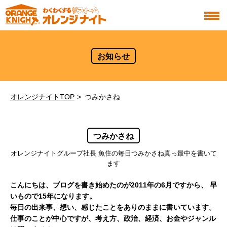
お知らせ
オレンジナイトTOP
つみかさね
つみかさね
オレンジナイトグループ社長 魚住の毎日つみかさね真っ最中を書いて
ます
こんにちは、ブログを書き始めたのが2011年の6月ですから、
早
いもので15年になります。
毎日の出来事、想い、感じたことをありのままに書いています。
仕事のことが中心ですが、考え方、政治、経済、お金やジャンル