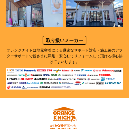
取り扱いメーカー
オレンジナイトは地元密着による迅速なサポート対応・施工後のアフ
ターサポートで
皆さまに満足・安心してリフォームして頂ける様心掛
けてまいります。