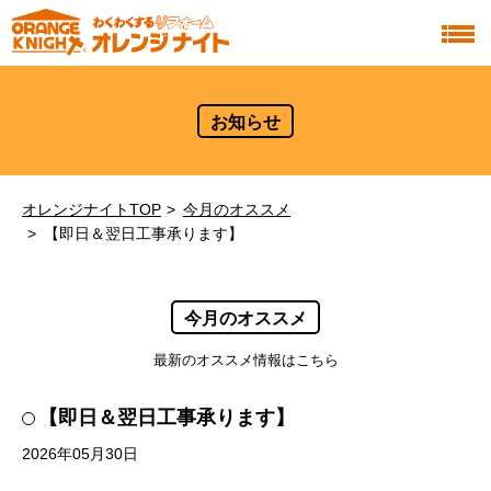
お知らせ
オレンジナイトTOP
今月のオススメ
【即日＆翌日工事承ります】
今月のオススメ
最新のオススメ情報はこちら
【即日＆翌日工事承ります】
2026年05月30日