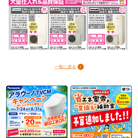
一覧に戻る