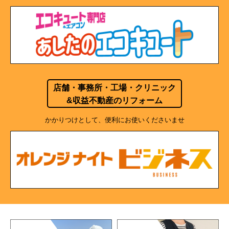
店舗・事務所・工場・クリニック
&収益不動産のリフォーム
かかりつけとして、便利にお使いくださいませ