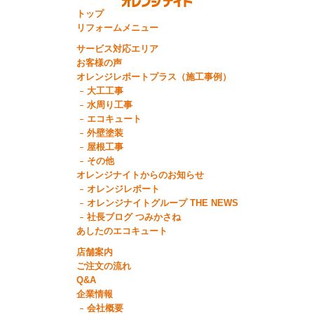
トップ
リフォームメニュー
サービス対応エリア
お客様の声
オレンジレポートプラス（施工事例）
大工工事
水周り工事
エコキュート
外壁塗装
屋根工事
その他
オレンジナイトからのお知らせ
オレンジレポート
オレンジナイトグループ THE NEWS
社長ブログ つみかさね
あしたのエコキュート
店舗案内
ご注文の流れ
Q&A
企業情報
会社概要