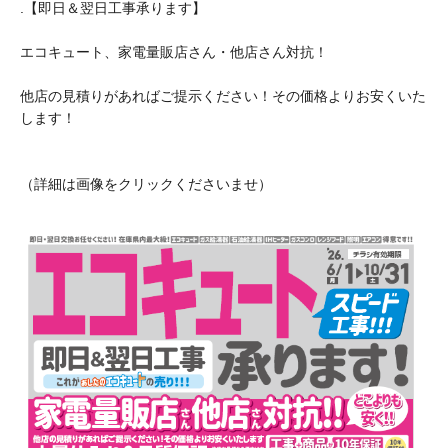
.【即日＆翌日工事承ります】
エコキュート、家電量販店さん・他店さん対抗！
他店の見積りがあればご提示ください！その価格よりお安くいた
します！
（詳細は画像をクリックくださいませ）