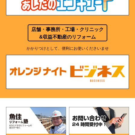
店舗・事務所・工場・クリニック
&収益不動産のリフォーム
かかりつけとして、便利にお使いくださいませ