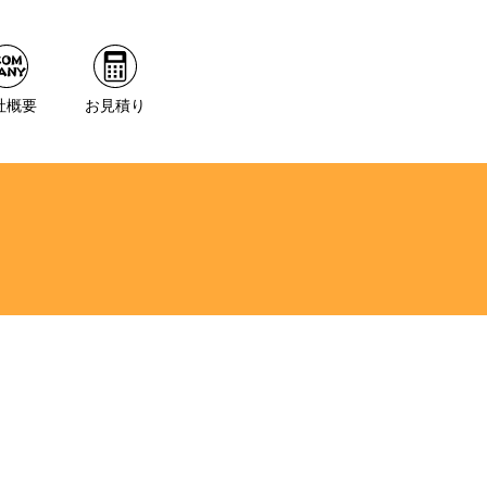
社概要
お見積り