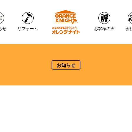
らせ
リフォーム
お客様の声
会
お知らせ