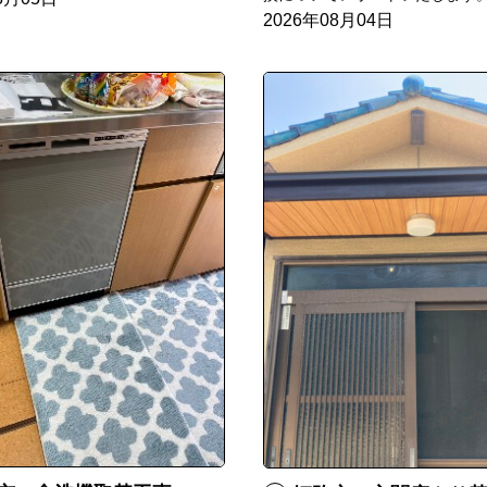
2026年08月04日