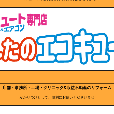
店舗・事務所・工場・クリニック
&収益不動産のリフォーム
かかりつけとして、便利にお使いくださいませ