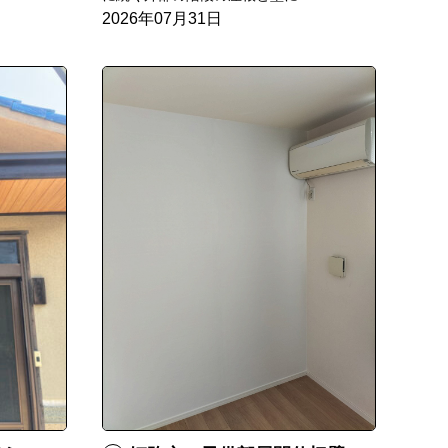
2026年07月31日