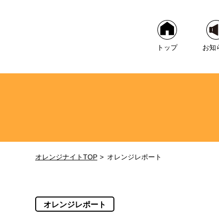
トップ
お知
オレンジナイトTOP
オレンジレポート
オレンジレポート