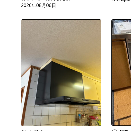
2026年08月06日