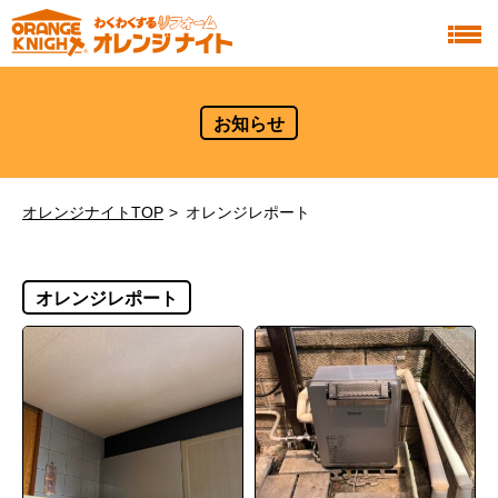
お知らせ
オレンジナイトTOP
オレンジレポート
オレンジレポート