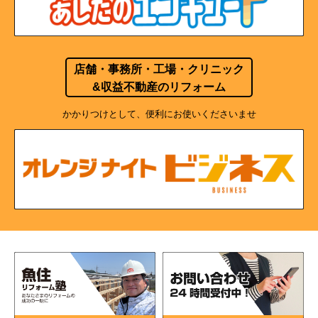
店舗・事務所・工場・クリニック
&収益不動産のリフォーム
かかりつけとして、便利にお使いくださいませ