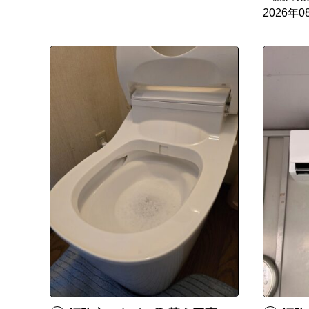
2026年0