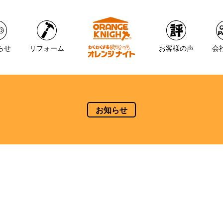
らせ
リフォーム
お客様の声
会
お知らせ