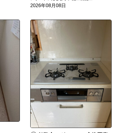
2026年08月08日