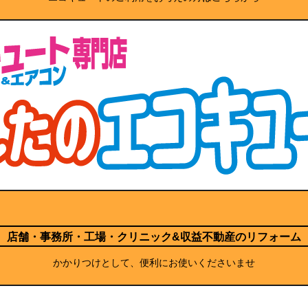
店舗・事務所・工場・クリニック
&収益不動産のリフォーム
かかりつけとして、便利にお使いくださいませ