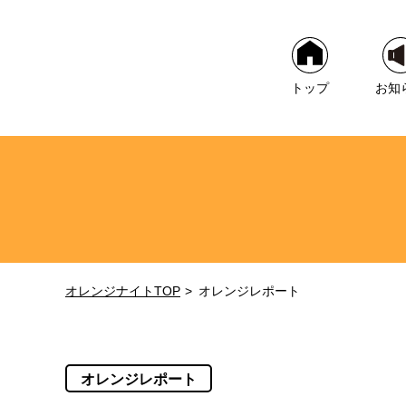
トップ
お知
オレンジナイトTOP
オレンジレポート
オレンジレポート