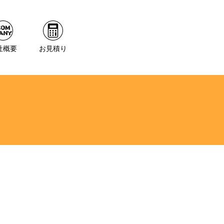
社概要
お見積り