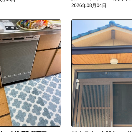
2026年08月04日