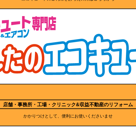
店舗・事務所・工場・クリニック
&収益不動産のリフォーム
かかりつけとして、便利にお使いくださいませ