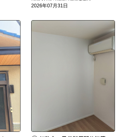
2026年07月31日