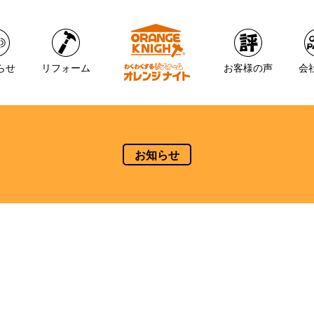
らせ
リフォーム
お客様の声
会
お知らせ