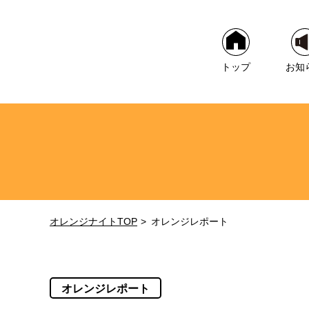
トップ
お知
オレンジナイトTOP
オレンジレポート
オレンジレポート