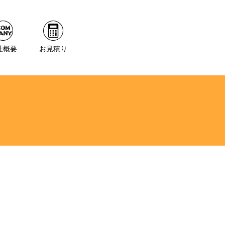
社概要
お見積り