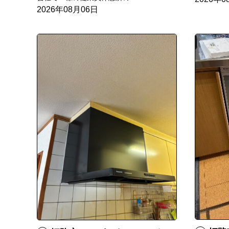
2026年08月06日