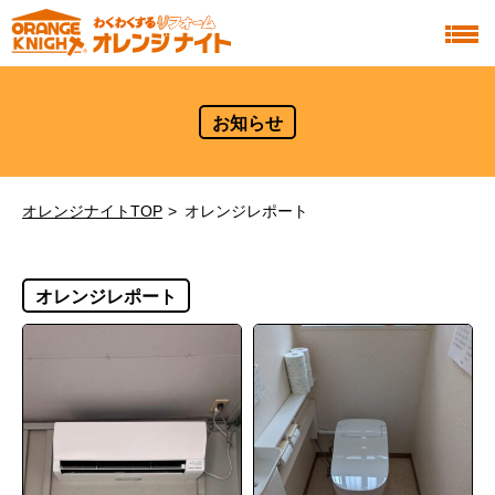
お知らせ
オレンジナイトTOP
オレンジレポート
オレンジレポート