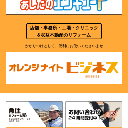
店舗・事務所・工場・クリニック
&収益不動産のリフォーム
かかりつけとして、便利にお使いくださいませ