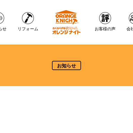
らせ
リフォーム
お客様の声
会
お知らせ