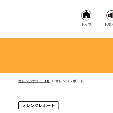
トップ
お知
オレンジナイトTOP
オレンジレポート
オレンジレポート