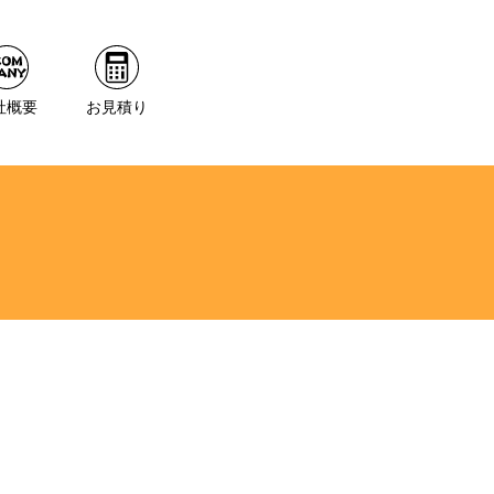
社概要
お見積り