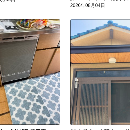
2026年08月04日