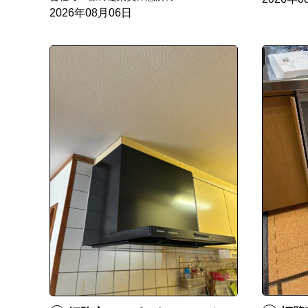
2026年08月06日