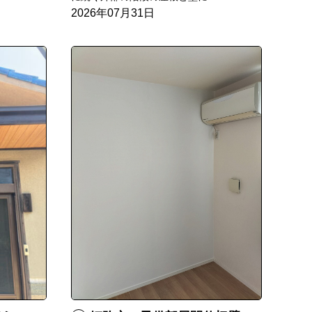
2026年07月31日