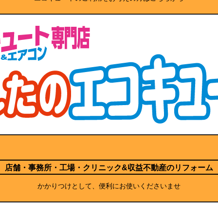
店舗・事務所・工場・クリニック
&収益不動産のリフォーム
かかりつけとして、便利にお使いくださいませ