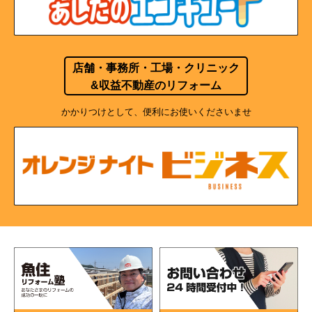
店舗・事務所・工場・クリニック
&収益不動産のリフォーム
かかりつけとして、便利にお使いくださいませ