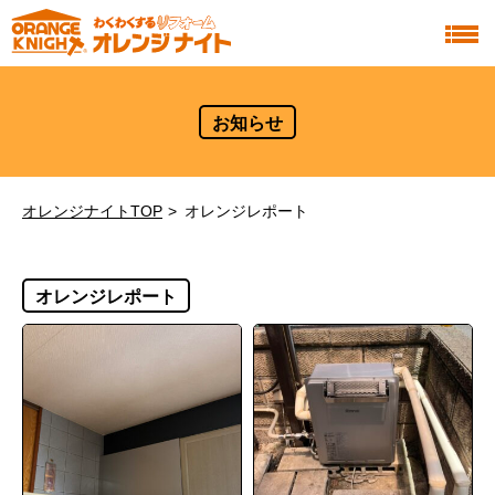
お知らせ
オレンジナイトTOP
オレンジレポート
オレンジレポート