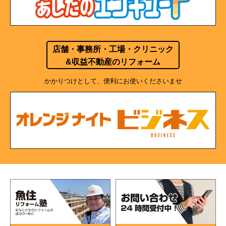
店舗・事務所・工場・クリニック
&収益不動産のリフォーム
かかりつけとして、便利にお使いくださいませ