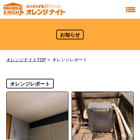
お知らせ
オレンジナイトTOP
オレンジレポート
オレンジレポート